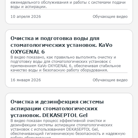
еженедельного обслуживания и работы с системами подачи
воды и аспирации.
10 апреля 2026
Обучающие видео
Очистка и подготовка воды для
стоматологических установок. KaVo
OXYGENAL 6
В видео показано, как правильно выполнять очистку и
подготовку воды для стоматологических установок с
применением KaVo OXYGENAL 6, обеспечивая стабильное
качество воды и безопасную работу оборудования.
16 января 2026
Обучающие видео
Очистка и дезинфекция системы
аспирации стоматологических
установок. DEKASEPTOL Gel
В видео показан процесс эффективной очистки и
дезинфекции системы аспирации стоматологических
установок с использованием DEKASEPTOL Gel,
обеспечивающий гигиеническую безопасность и надежную
работу оборудования.