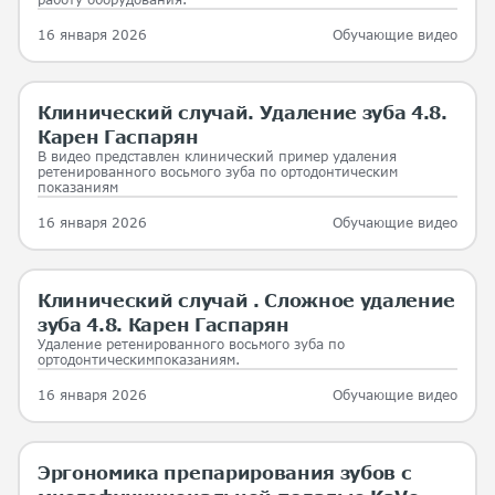
16 января 2026
Обучающие видео
Клинический случай. Удаление зуба 4.8.
Карен Гаспарян
В видео представлен клинический пример удаления
ретенированного восьмого зуба по ортодонтическим
показаниям
16 января 2026
Обучающие видео
Клинический случай . Сложное удаление
зуба 4.8. Карен Гаспарян
Удаление ретенированного восьмого зуба по
ортодонтическимпоказаниям.
16 января 2026
Обучающие видео
Эргономика препарирования зубов с