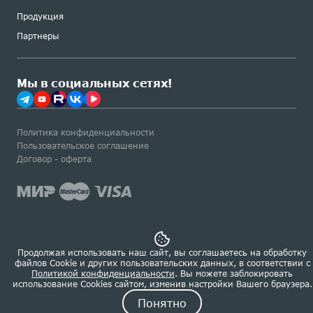
Продукция
Партнеры
Мы в социальных сетях!
Политика конфиденциальности
Пользовательское соглашение
Договор - оферта
Сделано в Роконт
Продолжая использовать наш сайт, вы соглашаетесь на обработку
файлов Сookie и других пользовательских данных, в соответствии с
Политикой конфиденциальности
. Вы можете заблокировать
использование Cookies сайтом, изменив настройки Вашего браузера.
Понятно