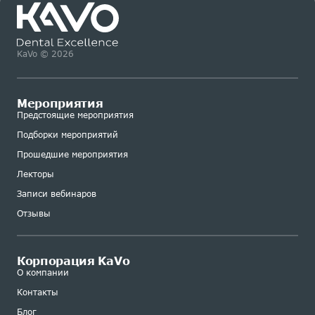
KaVo © 2026
Мероприятия
Предстоящие мероприятия
Подборки мероприятий
Прошедшие мероприятия
Лекторы
Записи вебинаров
Отзывы
Корпорация KaVo
О компании
Контакты
Блог