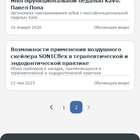
многофункциональной педалью KaVo.
Павел Пола
Эргономика препарирования зубов с многофункциональной
педалью KaVo
16 января 2026
Обучающие видео
Возможности применения воздушного
скейлера SONICflex в терапевтической и
эндодонтической практике
Обзор скейлеров и насадок, применяющихся в
терапевтической и эндодонтической практике
12 мая 2025
Обучающие видео
1
2