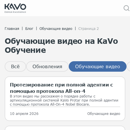
|
|
|
Главная
Блог
Обучающие видео
Страница 2
Обучающие видео на KaVo
Обучение
Всё
Обновления
Обучающие видео
Протезирование при полной адентии с
помощью протокола All-on-4
В этом видео мы расскажем о порядке работы с
артикуляционной системой KaVo Protar при полной адентии
с помощью протокола All-On-4 Nobel Biocare.
10 апреля 2026
Обучающие видео