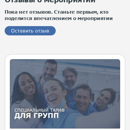
Пока нет отзывов. Станьте первым, кто
поделится впечатлением о мероприятии
Оставить отзыв