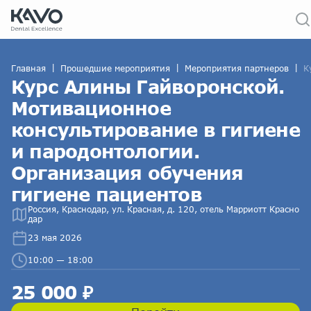
|
|
|
Главная
Прошедшие мероприятия
Мероприятия партнеров
К
Курс Алины Гайворонской.
Мотивационное
консультирование в гигиене
и пародонтологии.
Организация обучения
гигиене пациентов
Россия, Краснодар, ул. Красная, д. 120, отель Марриотт Красно
дар
23 мая 2026
10:00 — 18:00
25 000 ₽