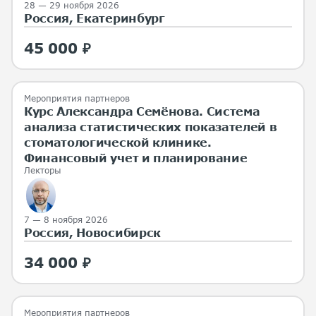
28 — 29 ноября 2026
Россия, Екатеринбург
45 000 ₽
Мероприятия партнеров
Курс Александра Семёнова. Система
анализа статистических показателей в
стоматологической клинике.
Финансовый учет и планирование
Лекторы
7 — 8 ноября 2026
Россия, Новосибирск
34 000 ₽
Мероприятия партнеров