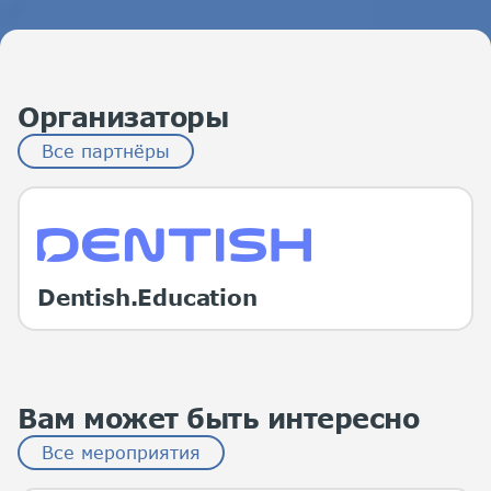
Организаторы
Все партнёры
Dentish.Education
Вам может быть интересно
Все мероприятия