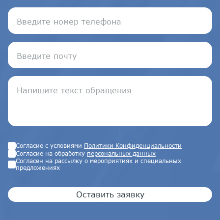
Согласие с условиями
Политики Конфиденциальности
Согласие на обработку
персональных данных
Согласен на рассылку о мероприятиях и специальных
предложениях
Оставить заявку