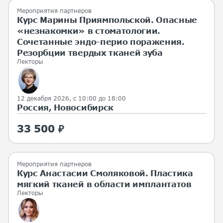
Мероприятия партнеров
Курс Марины Приямпольской. Опасные
«незнакомки» в стоматологии.
Сочетанные эндо-перио поражения.
Резорбции твердых тканей зуба
Лекторы
12 декабря 2026, с 10:00 до 18:00
Россия, Новосибирск
33 500 ₽
Мероприятия партнеров
Курс Анастасии Смоляковой. Пластика
мягкий тканей в области имплантатов
Лекторы