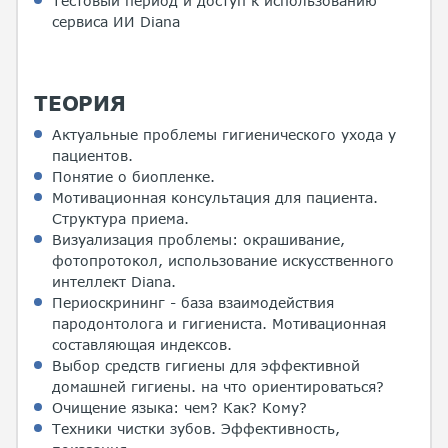
Тестовый период и доступ к использованию
сервиса ИИ Diana
ТЕОРИЯ
Актуальные проблемы гигиенического ухода у
пациентов.
Понятие о биопленке.
Мотивационная консультация для пациента.
Структура приема.
Визуализация проблемы: окрашивание,
фотопротокол, использование искусственного
интеллект Diana.
Периоскрининг - база взаимодействия
пародонтолога и гигиениста. Мотивационная
составляющая индексов.
Выбор средств гигиены для эффективной
домашней гигиены. на что ориентироваться?
Очищение языка: чем? Как? Кому?
Техники чистки зубов. Эффективность,