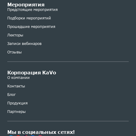
Мероприятия
Предстоящие мероприятия
Подборки мероприятий
Прошедшие мероприятия
Лекторы
Записи вебинаров
Отзывы
Корпорация KaVo
О компании
Контакты
Блог
Продукция
Партнеры
Мы в социальных сетях!