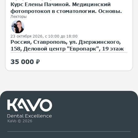
Курс Елены Пачиной. Медицинский
фотопротокол в стоматологии. Основы.
Лекторы
23 октября 2026, с 10:00 до 18:00
Россия, Ставрополь, ул. Дзержинского,
158, Деловой центр "Европарк", 19 этаж
35 000 ₽
KaVo © 2026