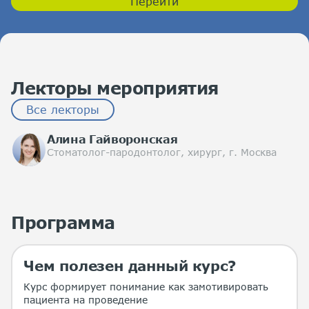
Перейти
Лекторы мероприятия
Все лекторы
Алина Гайворонская
Стоматолог-пародонтолог, хирург, г. Москва
Программа
Чем полезен данный курс?
Курс формирует понимание как замотивировать
пациента на проведение