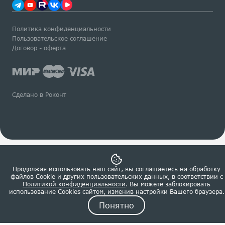
Политика конфиденциальности
Пользовательское соглашение
Договор - оферта
Сделано в Роконт
Продолжая использовать наш сайт, вы соглашаетесь на обработку
файлов Сookie и других пользовательских данных, в соответствии с
Политикой конфиденциальности
. Вы можете заблокировать
использование Cookies сайтом, изменив настройки Вашего браузера.
Понятно