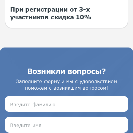
При регистрации от 3-х
участников скидка 10%
Возникли вопросы?
Заполните форму и мы с удовольствием
поможем с возникшим вопросом!