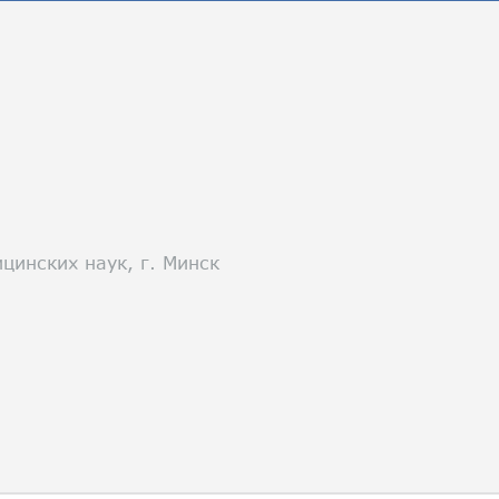
цинских наук, г. Минск