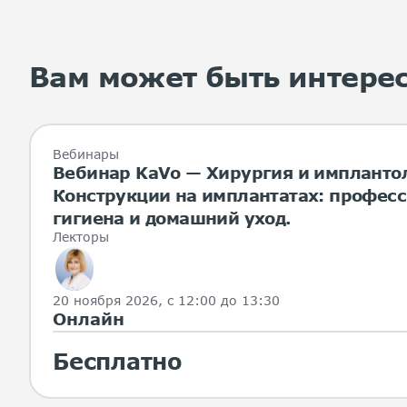
Вам может быть интере
Вебинары
Вебинар KaVo — Хирургия и импланто
Конструкции на имплантатах: профес
гигиена и домашний уход.
Лекторы
20 ноября 2026, с 12:00 до 13:30
Онлайн
Бесплатно