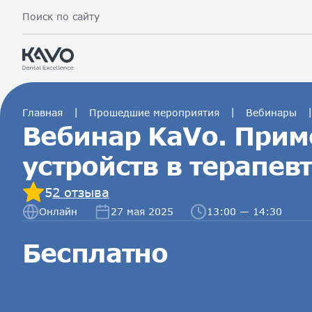
Поиск по сайту
|
|
|
Главная
Прошедшие мероприятия
Вебинары
Вебинар KaVo. Прим
устройств в терапев
5
2 отзыва
Онлайн
27 мая 2025
13:00 — 14:30
Бесплатно