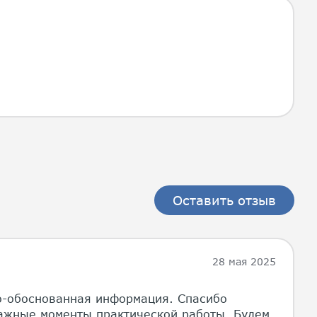
Оставить отзыв
28 мая 2025
о-обоснованная информация. Спасибо
ажные моменты практической работы. Будем