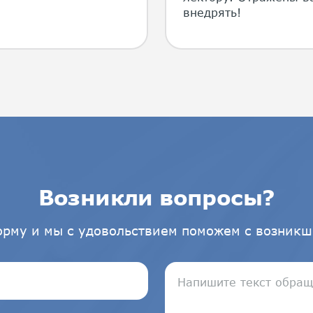
внедрять!
Возникли вопросы?
орму и мы с удовольствием поможем с возникш