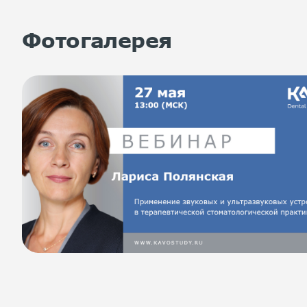
Фотогалерея