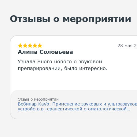
Отзывы о мероприятии
28 мая 
Алина Соловьева
Узнала много нового о звуковом
препарировании, было интересно.
Отзыв о мероприятии
Вебинар KaVo. Применение звуковых и ультразвуко
устройств в терапевтической стоматологической
практике