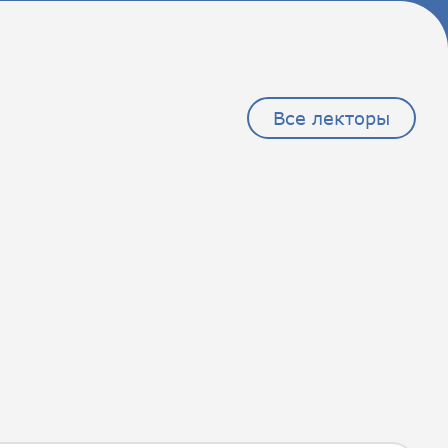
Все лекторы