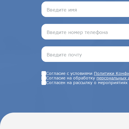
Согласие с условиями
Политики Конфи
Согласие на обработку
персональных 
Согласен на рассылку о мероприятиях