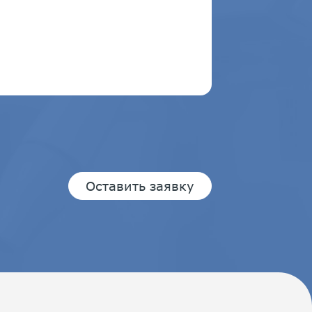
Оставить заявку