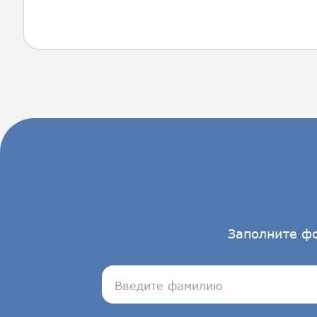
Заполните ф