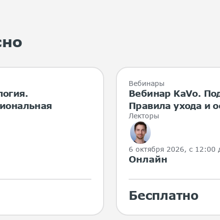
сно
Вебинары
логия.
Вебинар KaVo. По
сиональная
Правила ухода и 
Лекторы
6 октября 2026, с 12:00 
Онлайн
Бесплатно