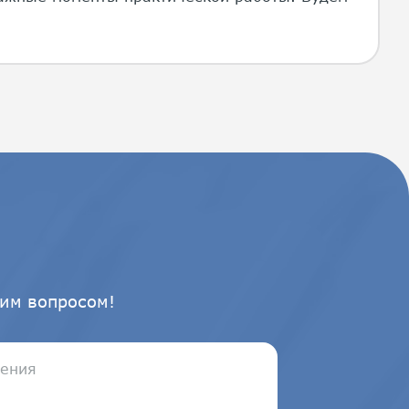
им вопросом!