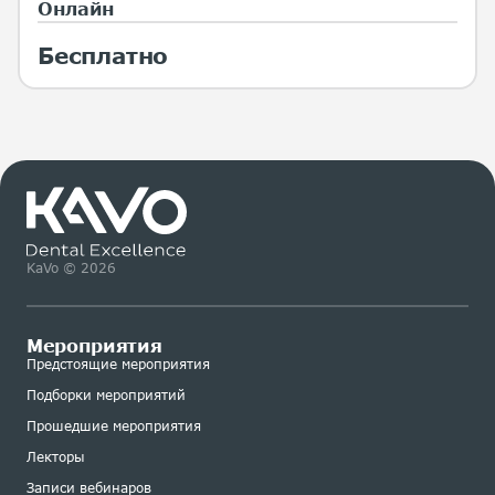
Онлайн
Бесплатно
KaVo © 2026
Мероприятия
Предстоящие мероприятия
Подборки мероприятий
Прошедшие мероприятия
Лекторы
Записи вебинаров