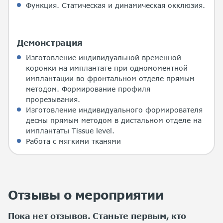
Функция. Статическая и динамическая окклюзия.
Демонстрация
Изготовление индивидуальной временной
коронки на имплантате при одномоментной
имплантации во фронтальном отделе прямым
методом. Формирование профиля
прорезывания.
Изготовление индивидуального формирователя
десны прямым методом в дистальном отделе на
имплантаты Тissue level.
Работа с мягкими тканями
Отзывы о мероприятии
Пока нет отзывов. Станьте первым, кто