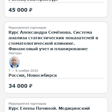
45 000 ₽
Мероприятия партнеров
Курс Александра Семёнова. Система
анализа статистических показателей в
стоматологической клинике.
Финансовый учет и планирование
Лекторы
7 — 8 ноября 2026
Россия, Новосибирск
34 000 ₽
Мероприятия партнеров
Курс Елены Пачиной. Медицинский