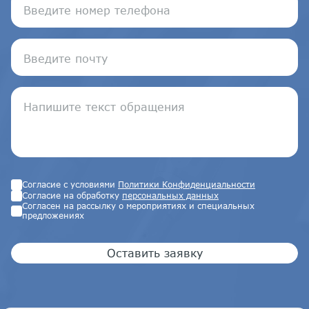
Согласие с условиями
Политики Конфиденциальности
Согласие на обработку
персональных данных
Согласен на рассылку о мероприятиях и специальных
предложениях
Оставить заявку