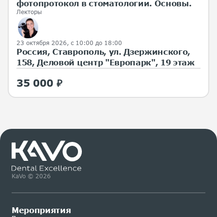
фотопротокол в стоматологии. Основы.
Лекторы
23 октября 2026, с 10:00 до 18:00
Россия, Ставрополь, ул. Дзержинского,
158, Деловой центр "Европарк", 19 этаж
35 000 ₽
KaVo © 2026
Мероприятия