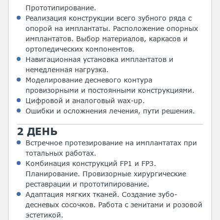
Прототипирование.
Реализация конструкции всего зубного ряда с
опорой на имплантаты. Расположение опорных
имплантатов. Выбор материалов, каркасов и
ортопедических компонентов.
Навигационная установка имплантатов и
немедленная нагрузка.
Моделирование десневого контура
провизорными и постоянными конструкциями.
Цифровой и аналоговый wax-up.
Ошибки и осложнения лечения, пути решения.
2 ДЕНЬ
Встречное протезирование на имплантатах при
тотальных работах.
Комбинация конструкций FP1 и FP3.
Планирование. Провизорные хирургические
реставрации и прототипирование.
Адаптация мягких тканей. Создание зубо-
десневых сосочков. Работа с зенитами и розовой
эстетикой.