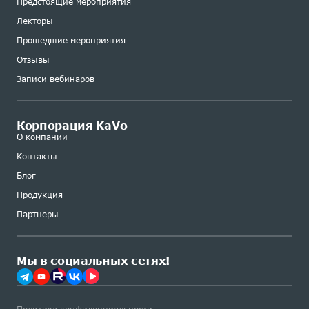
Предстоящие мероприятия
Лекторы
Прошедшие мероприятия
Отзывы
Записи вебинаров
Корпорация KaVo
О компании
Контакты
Блог
Продукция
Партнеры
Мы в социальных сетях!