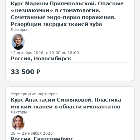
Курс Марины Приямпольской. Опасные
«незнакомки» в стоматологии.
Сочетанные эндо-перио поражения.
Резорбции твердых тканей зуба
Лекторы
12 декабря 2026, с 10:00 до 18:00
Россия, Новосибирск
33 500 ₽
Мероприятия партнеров
Курс Анастасии Смоляковой. Пластика
мягкий тканей в области имплантатов
Лекторы
28 — 29 ноября 2026
Россия, Екатеринбург