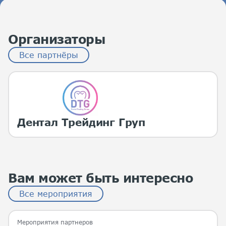
Организаторы
Все партнёры
Дентал Трейдинг Груп
Вам может быть интересно
Все мероприятия
Мероприятия партнеров