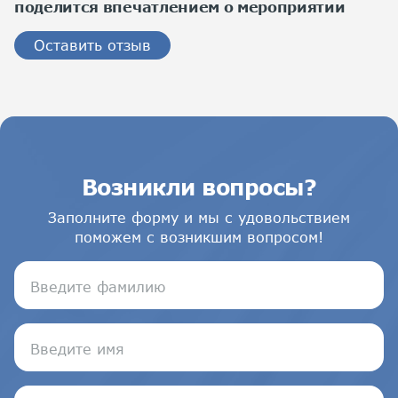
поделится впечатлением о мероприятии
Оставить отзыв
Возникли вопросы?
Заполните форму и мы с удовольствием
поможем с возникшим вопросом!