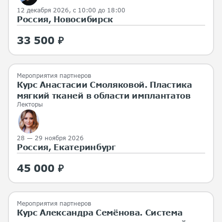
12 декабря 2026, с 10:00 до 18:00
Россия, Новосибирск
33 500 ₽
Мероприятия партнеров
Курс Анастасии Смоляковой. Пластика
мягкий тканей в области имплантатов
Лекторы
28 — 29 ноября 2026
Россия, Екатеринбург
45 000 ₽
Мероприятия партнеров
Курс Александра Семёнова. Система