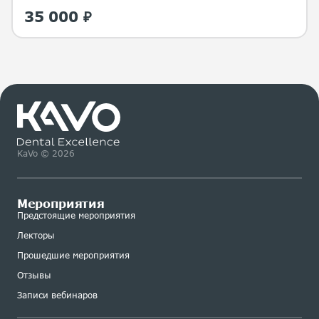
35 000 ₽
KaVo © 2026
Мероприятия
Предстоящие мероприятия
Лекторы
Прошедшие мероприятия
Отзывы
Записи вебинаров