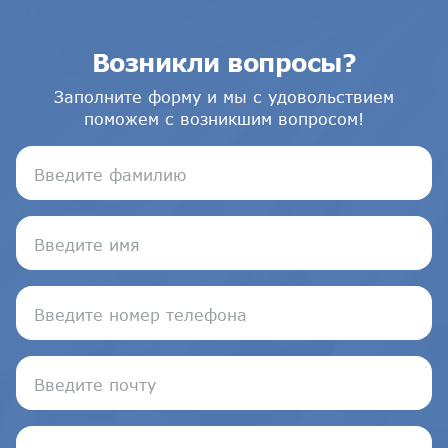
Возникли вопросы?
Заполните форму и мы с удовольствием
поможем с возникшим вопросом!