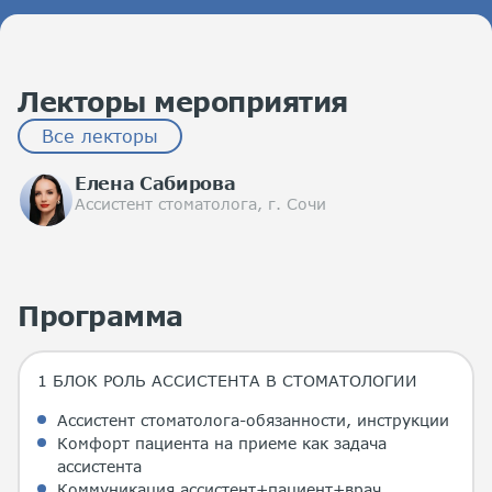
Лекторы мероприятия
Все лекторы
Елена Сабирова
Ассистент стоматолога, г. Сочи
Программа
1 БЛОК РОЛЬ АССИСТЕНТА В СТОМАТОЛОГИИ
Ассистент стоматолога-обязанности, инструкции
Комфорт пациента на приеме как задача
ассистента
Коммуникация ассистент+пациент+врач