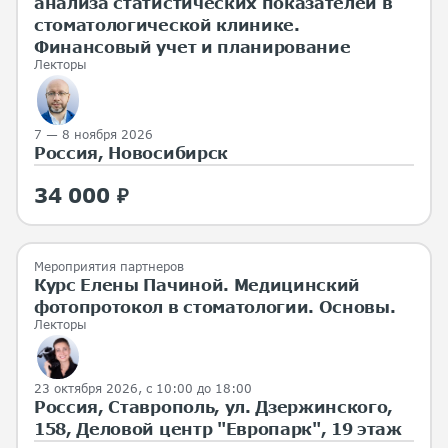
анализа статистических показателей в
стоматологической клинике.
Финансовый учет и планирование
Лекторы
7 — 8 ноября 2026
Россия, Новосибирск
34 000 ₽
Мероприятия партнеров
Курс Елены Пачиной. Медицинский
фотопротокол в стоматологии. Основы.
Лекторы
23 октября 2026, с 10:00 до 18:00
Россия, Ставрополь, ул. Дзержинского,
158, Деловой центр "Европарк", 19 этаж