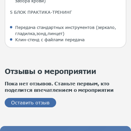
забора крови)
5 БЛОК ПРАКТИКА-ТРЕНИНГ
Передача стандартных инструментов (зеркало,
гладилка,зонд,пинцет)
Клин-стенд с файлами передача
Отзывы о мероприятии
Пока нет отзывов. Станьте первым, кто
поделится впечатлением о мероприятии
Оставить отзыв