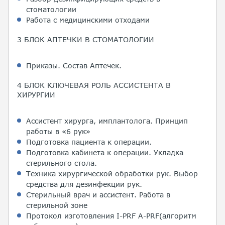
стоматологии
Работа с медицинскими отходами
3 БЛОК АПТЕЧКИ В СТОМАТОЛОГИИ
Приказы. Состав Аптечек.
4 БЛОК КЛЮЧЕВАЯ РОЛЬ АССИСТЕНТА В
ХИРУРГИИ
Ассистент хирурга, имплантолога. Принцип
работы в «6 рук»
Подготовка пациента к операции.
Подготовка кабинета к операции. Укладка
стерильного стола.
Техника хирургической обработки рук. Выбор
средства для дезинфекции рук.
Стерильный врач и ассистент. Работа в
стерильной зоне
Протокол изготовления I-PRF A-PRF(алгоритм