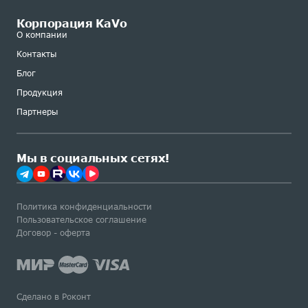
Корпорация KaVo
О компании
Контакты
Блог
Продукция
Партнеры
Мы в социальных сетях!
Политика конфиденциальности
Пользовательское соглашение
Договор - оферта
Сделано в Роконт