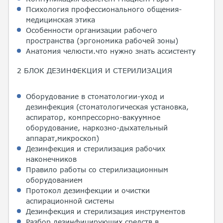
Психология профессионального общения-
медицинская этика
Особенности организации рабочего
пространства (эргономика рабочей зоны)
Анатомия челюсти.что нужно знать ассистенту
2 БЛОК ДЕЗИНФЕКЦИЯ И СТЕРИЛИЗАЦИЯ
Оборудование в стоматологии-уход и
дезинфекция (стоматологическая установка,
аспиратор, компрессорно-вакуумное
оборудование, наркозно-дыхательный
аппарат,микроскоп)
Дезинфекция и стерилизация рабочих
наконечников
Правило работы со стерилизационным
оборудованием
Протокол дезинфекции и очистки
аспирационной системы
Дезинфекция и стерилизация инструментов
Разбор дезинфицирующих средств в