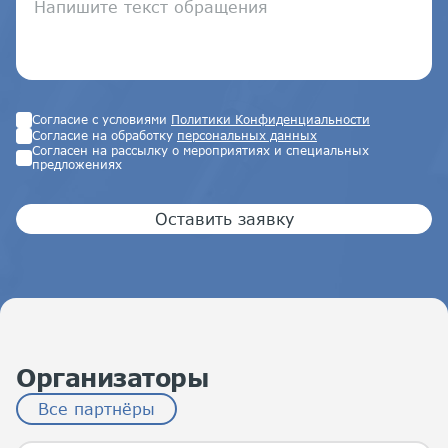
Согласие с условиями
Политики Конфиденциальности
Согласие на обработку
персональных данных
Согласен на рассылку о мероприятиях и специальных
предложениях
Оставить заявку
Организаторы
Все партнёры