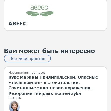
АВЕЕС
Вам может быть интересно
Все мероприятия
Мероприятия партнеров
Курс Марины Приямпольской. Опасные
«незнакомки» в стоматологии.
Сочетанные эндо-перио поражения.
Резорбции твердых тканей зуба
Лекторы