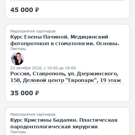
45 000 ₽
Мероприятия партнеров
Курс Елены Пачиной. Медицинский
фотопротокол в стоматологии. Основы.
Лекторы
23 октября 2026, с 10:00 до 18:00
Россия, Ставрополь, ул. Дзержинского,
158, Деловой центр "Европарк", 19 этаж
35 000 ₽
Мероприятия партнеров
Курс Кристины Бадалян. Пластическая
пародонтологическая хирургия
Лекторы