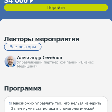
34 000 ₽
Перейти
Лекторы мероприятия
Все лекторы
Александр Семёнов
Управляющий партнер компании «Бизнес
Медицина»
Программа
Невозможно управлять тем, что нельзя измерить!
Зачем нужна статистика в стоматологической