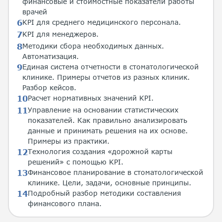
финансовые и стоимостные показатели работы
врачей
KPI для среднего медицинского персонала.
KPI для менеджеров.
Методики сбора необходимых данных.
Автоматизация.
Единая система отчетности в стоматологической
клинике. Примеры отчетов из разных клиник.
Разбор кейсов.
Расчет нормативных значений KPI.
Управление на основании статистических
показателей. Как правильно анализировать
данные и принимать решения на их основе.
Примеры из практики.
Технология создания «дорожной карты
решений» с помощью KPI.
Финансовое планирование в стоматологической
клинике. Цели, задачи, основные принципы.
Подробный разбор методики составления
финансового плана.