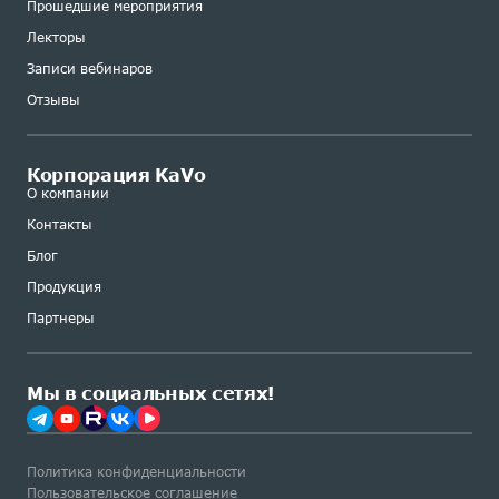
Прошедшие мероприятия
Лекторы
Записи вебинаров
Отзывы
Корпорация KaVo
О компании
Контакты
Блог
Продукция
Партнеры
Мы в социальных сетях!
Политика конфиденциальности
Пользовательское соглашение