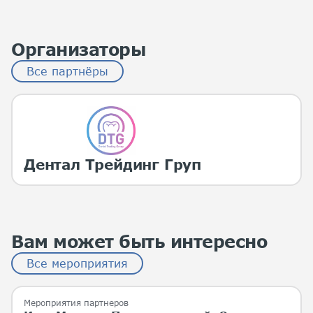
Организаторы
Все партнёры
Дентал Трейдинг Груп
Вам может быть интересно
Все мероприятия
Мероприятия партнеров