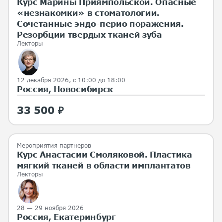
Курс Марины Приямпольской. Опасные
«незнакомки» в стоматологии.
Сочетанные эндо-перио поражения.
Резорбции твердых тканей зуба
Лекторы
12 декабря 2026, с 10:00 до 18:00
Россия, Новосибирск
33 500 ₽
Мероприятия партнеров
Курс Анастасии Смоляковой. Пластика
мягкий тканей в области имплантатов
Лекторы
28 — 29 ноября 2026
Россия, Екатеринбург