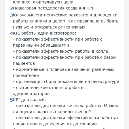
клинике. Формулируем цели.
Пошаговая методология создания KPI.
Ключевые статистические показатели для оценки
работы клиники в целом. Как правильно выбрать
нужные и отказаться от ненужных.
KPI работы администраторов:
- показатели эффективности при работе с
первичными обращениями
- показатели эффективности работы в холле
- показатели эффективности при работе с базой
пациентов
- нормативные и плановые значения различных
показателей
- организация сбора показателей на регистратуре
- статистические отчеты о работе
администраторов
KPI для врачей:
- показатели для оценки качества работы. Можно
ли оценить качество количественно?
- показатели для оценки эффективности работы с
пациентами и доведения их до санации -