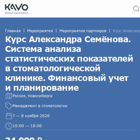
|
|
|
Главная
Мероприятия
Мероприятия партнеров
Курс Алексан
Курс Александра Семёнова.
Система анализа
статистических показателей
в стоматологической
клинике. Финансовый учет
и планирование
Россия, Новосибирск
Менеджмент в стоматологии
7 — 8 ноября 2026
10:00 — 18:00