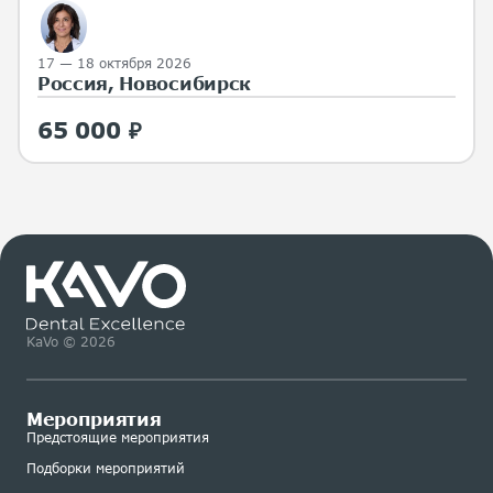
17 — 18 октября 2026
Россия, Новосибирск
65 000 ₽
KaVo © 2026
Мероприятия
Предстоящие мероприятия
Подборки мероприятий