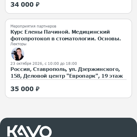
34 000 ₽
Мероприятия партнеров
Курс Елены Пачиной. Медицинский
фотопротокол в стоматологии. Основы.
Лекторы
23 октября 2026, с 10:00 до 18:00
Россия, Ставрополь, ул. Дзержинского,
158, Деловой центр "Европарк", 19 этаж
35 000 ₽