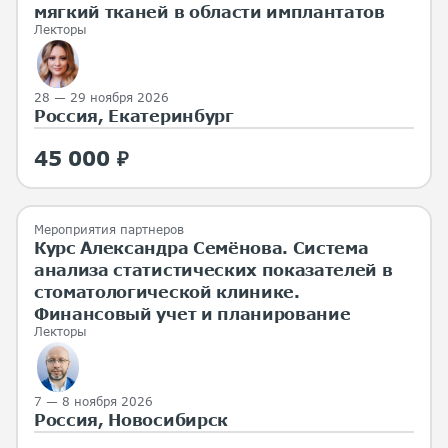
мягкий тканей в области имплантатов
Лекторы
28 — 29 ноября 2026
Россия, Екатеринбург
45 000 ₽
Мероприятия партнеров
Курс Александра Семёнова. Система
анализа статистических показателей в
стоматологической клинике.
Финансовый учет и планирование
Лекторы
7 — 8 ноября 2026
Россия, Новосибирск