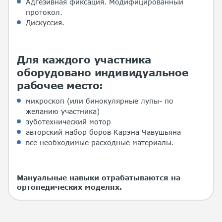
Адгезивная фиксация. Модифицированный
протокол.
Дискуссия.
Для каждого участника
оборудовано индивидуальное
рабочее место:
микроскоп (или бинокулярные лупы- по
желанию участника)
зуботехнический мотор
авторский набор боров Карэна Чавушьяна
все необходимые расходные материалы.
Мануальные навыки отрабатываются на
ортопедических моделях.