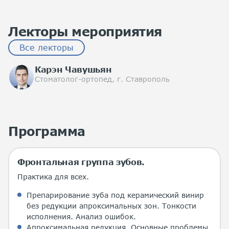
Лекторы мероприятия
Все лекторы
Карэн Чавушьян
Стоматолог-ортопед, г. Ставрополь
Программа
Фронтальная группа зубов.
Практика для всех.
Препарирование зуба под керамический винир
без редукции апроксимальных зон. Тонкости
исполнения. Анализ ошибок.
Апроксимальная редукция. Основные проблемы