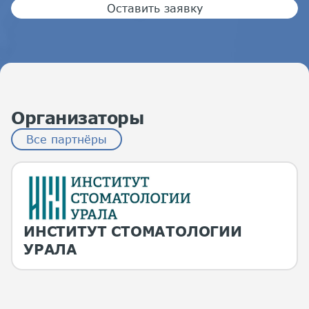
Оставить заявку
Организаторы
Все партнёры
ИНСТИТУТ СТОМАТОЛОГИИ
УРАЛА