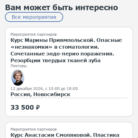
Вам может быть интересно
Все мероприятия
Мероприятия партнеров
Курс Марины Приямпольской. Опасные
«незнакомки» в стоматологии.
Сочетанные эндо-перио поражения.
Резорбции твердых тканей зуба
Лекторы
12 декабря 2026, с 10:00 до 18:00
Россия, Новосибирск
33 500 ₽
Мероприятия партнеров
Курс Анастасии Смоляковой. Пластика