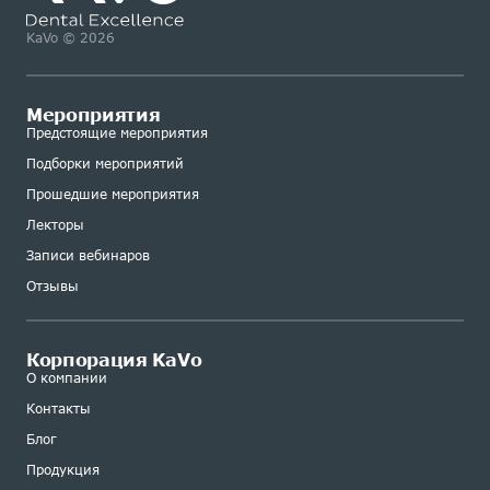
KaVo © 2026
Мероприятия
Предстоящие мероприятия
Подборки мероприятий
Прошедшие мероприятия
Лекторы
Записи вебинаров
Отзывы
Корпорация KaVo
О компании
Контакты
Блог
Продукция