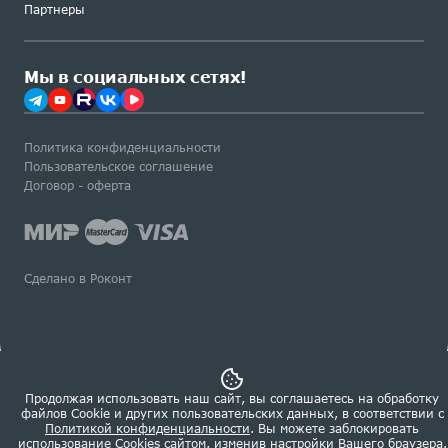
Партнеры
Мы в социальных сетях!
Политика конфиденциальности
Пользовательское соглашение
Договор - оферта
Сделано в Роконт
Продолжая использовать наш сайт, вы соглашаетесь на обработку
файлов Сookie и других пользовательских данных, в соответствии с
Политикой конфиденциальности
. Вы можете заблокировать
использование Cookies сайтом, изменив настройки Вашего браузера.