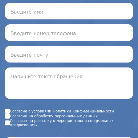
Согласие с условиями
Политики Конфиденциальности
Согласие на обработку
персональных данных
Согласен на рассылку о мероприятиях и специальных
предложениях