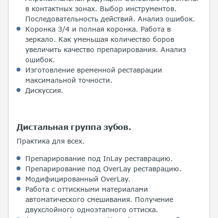
в контактных зонах. Выбор инструментов.
Последовательность действий. Анализ ошибок.
Коронка 3/4 и полная коронка. Работа в
зеркало. Как уменьшая количество боров
увеличить качество препарирования. Анализ
ошибок.
Изготовление временной реставрации
максимальной точности.
Дискуссия.
Дистальная группа зубов.
Практика для всех.
Препарирование под InLay реставрацию.
Препарирование под OverLay реставрацию.
Модифицированный OverLay.
Работа с оттискными материалами
автоматического смешивания. Получение
двухслойного одноэтапного оттиска.