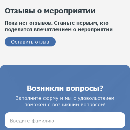
Отзывы о мероприятии
Пока нет отзывов. Станьте первым, кто
поделится впечатлением о мероприятии
Оставить отзыв
Возникли вопросы?
Заполните форму и мы с удовольствием
поможем с возникшим вопросом!