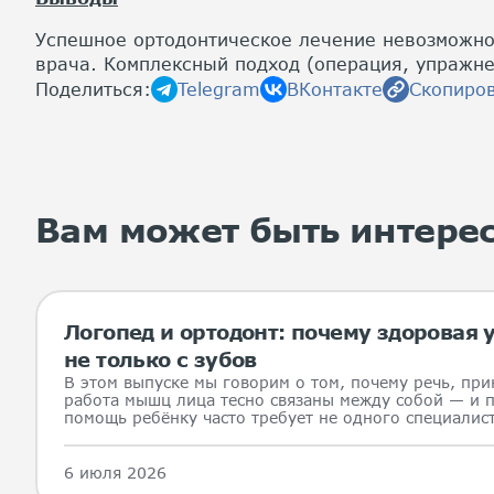
Успешное ортодонтическое лечение невозможно 
врача. Комплексный подход (операция, упражне
Поделиться:
Telegram
ВКонтакте
Скопиров
Вам может быть интере
Логопед и ортодонт: почему здоровая
не только с зубов
В этом выпуске мы говорим о том, почему речь, при
работа мышц лица тесно связаны между собой — и 
помощь ребёнку часто требует не одного специалист
6 июля 2026