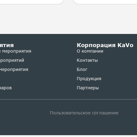
ятия
Корпорация KaVo
 мероприятия
О компании
ероприятий
Контакты
мероприятия
Блог
Продукция
наров
Партнеры
Пользовательское соглашение