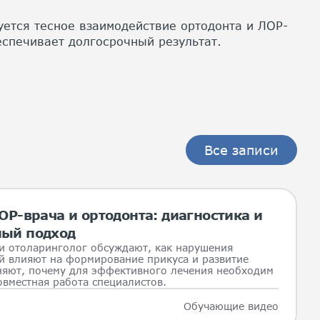
ется тесное взаимодействие ортодонта и ЛОР-
еспечивает долгосрочный результат.
Все записи
Р-врача и ортодонта: диагностика и
ый подход
 и отоларинголог обсуждают, как нарушения
ей влияют на формирование прикуса и развитие
сняют, почему для эффективного лечения необходим
вместная работа специалистов.
Обучающие видео