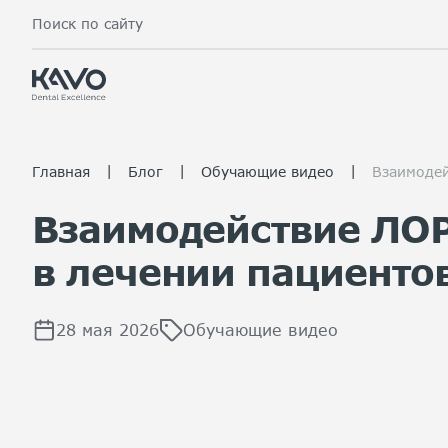
Поиск по сайту
|
|
|
Главная
Блог
Обучающие видео
Взаимодей
Взаимодействие ЛОР
в лечении пациенто
28 мая 2026
Обучающие видео