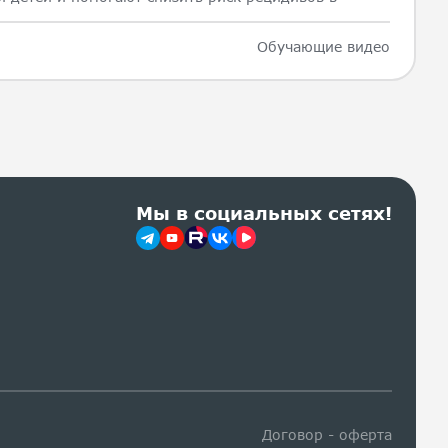
Обучающие видео
Мы в социальных сетях!
Договор - оферта