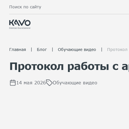
Поиск по сайту
|
|
|
Главная
Блог
Обучающие видео
Протокол 
Протокол работы с а
14 мая 2026
Обучающие видео