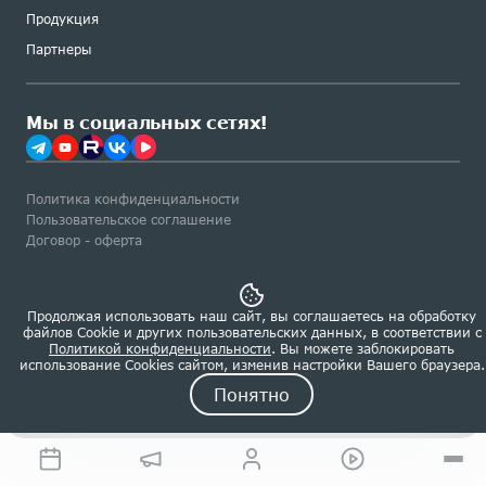
Продукция
Партнеры
Мы в социальных сетях!
Политика конфиденциальности
Пользовательское соглашение
Договор - оферта
Продолжая использовать наш сайт, вы соглашаетесь на обработку
файлов Сookie и других пользовательских данных, в соответствии с
Сделано в Роконт
Политикой конфиденциальности
. Вы можете заблокировать
использование Cookies сайтом, изменив настройки Вашего браузера.
Понятно