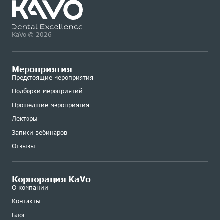
KaVo © 2026
Мероприятия
Предстоящие мероприятия
Подборки мероприятий
Прошедшие мероприятия
Лекторы
Записи вебинаров
Отзывы
Корпорация KaVo
О компании
Контакты
Блог