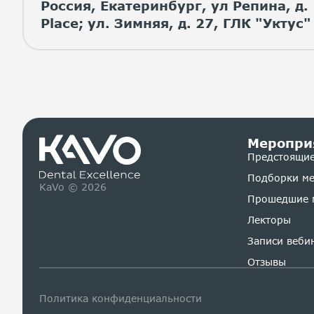
Россия, Екатеринбург, ул Репина, д. 
Place; ул. Зимняя, д. 27, ГЛК "Уктус"
Меропри
Предстоящие
Подборки м
KaVo © 2026
Прошедшие 
Лекторы
Записи веби
Отзывы
Политика конфиденциальности