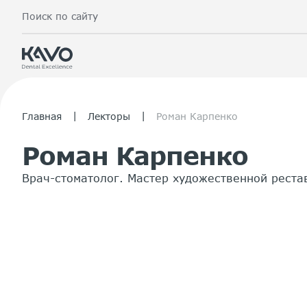
Поиск по сайту
|
|
Главная
Лекторы
Роман Карпенко
Роман Карпенко
Врач-стоматолог. Мастер художественной реста