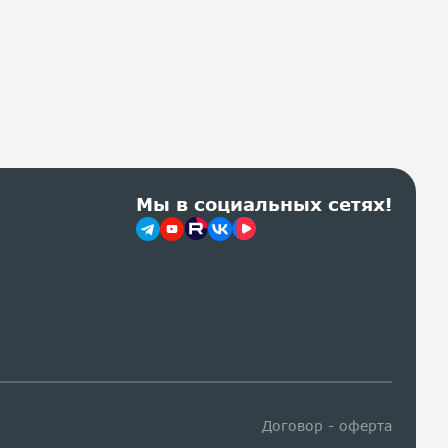
Мы в социальных сетях!
Договор - оферта