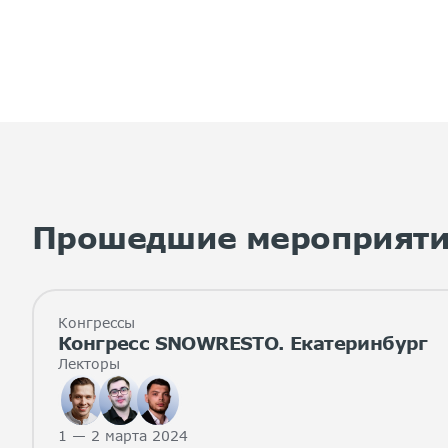
Прошедшие мероприят
Конгрессы
Конгресс SNOWRESTO. Екатеринбург
Лекторы
1 — 2 марта 2024