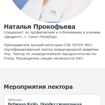
Наталья Прокофьева
Специалист по профилактике и отбеливанию в клинике
«Диадент», г. Санкт-Петербург.
Преподаватель высшей категории СПБ ГБПОУ МКЗ.
Сертифицированный лектор международной академии
iTop. Лектор по нехирургической пародонтологии Hu-
Friedy. Руководитель секции гигиенистов НАП.
Мероприятия лектора
Вебинары
Вебинар KaVo. Профессиональная