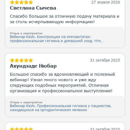
27 апреля 2026
Светлана Сычева
Спасибо большое за отличную подачу материала и
за столь исчерпывающую информацию!
Отзыв о мероприятии
Вебинар KaVo. Конструкции на имплантатах:
профессиональная гигиена и домашний уход. Что
должен знать каждый.
31 октября 2025
Ахундзаде Нюбар
Большое спасибо за вдохновляющий и полезный
вебинар! Узнал много нового и уже жду
следующих подобных мероприятий. Отличная
организация и профессиональное выступление!
Отзыв о мероприятии
Вебинар KaVo. Профессиональная гигиена у пациентов,
находящихся на ортодонтическом лечении
31 октября 2025