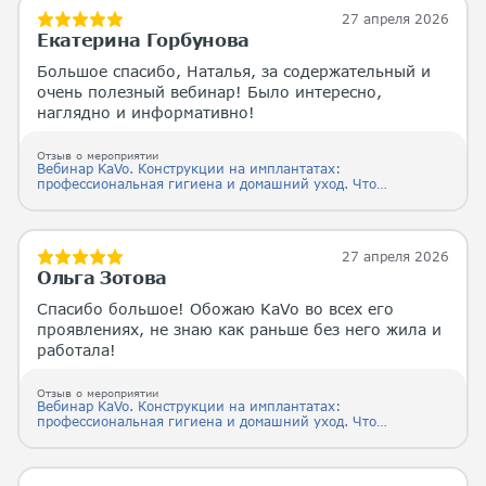
27 апреля 2026
Екатерина Горбунова
Большое спасибо, Наталья, за содержательный и
очень полезный вебинар! Было интересно,
наглядно и информативно!
Отзыв о мероприятии
Вебинар KaVo. Конструкции на имплантатах:
профессиональная гигиена и домашний уход. Что
должен знать каждый.
27 апреля 2026
Ольга Зотова
Спасибо большое! Обожаю KaVo во всех его
проявлениях, не знаю как раньше без него жила и
работала!
Отзыв о мероприятии
Вебинар KaVo. Конструкции на имплантатах:
профессиональная гигиена и домашний уход. Что
должен знать каждый.