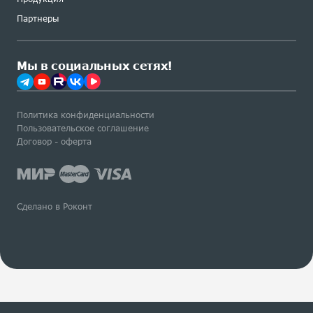
Партнеры
Мы в социальных сетях!
Политика конфиденциальности
Пользовательское соглашение
Договор - оферта
Сделано в Роконт