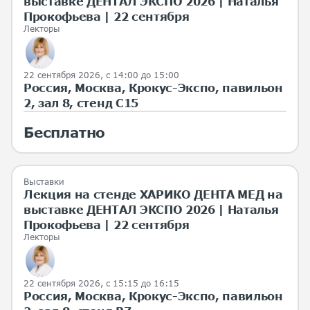
выставке ДЕНТАЛ ЭКСПО 2026 | Наталья
Прокофьева | 22 сентября
Лекторы
22 сентября 2026, с 14:00 до 15:00
Россия, Москва, Крокус-Экспо, павильон
2, зал 8, стенд С15
Бесплатно
Выставки
Лекция на стенде ХАРИКО ДЕНТА МЕД на
выставке ДЕНТАЛ ЭКСПО 2026 | Наталья
Прокофьева | 22 сентября
Лекторы
22 сентября 2026, с 15:15 до 16:15
Россия, Москва, Крокус-Экспо, павильон