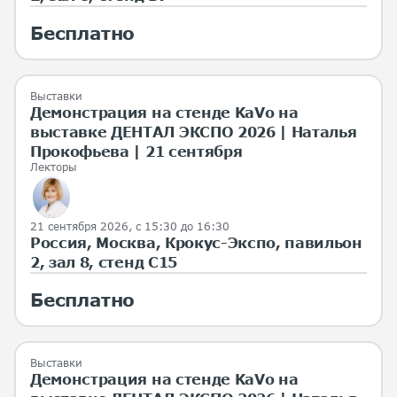
Бесплатно
Выставки
Демонстрация на стенде KaVo на
выставке ДЕНТАЛ ЭКСПО 2026 | Наталья
Прокофьева | 21 сентября
Лекторы
21 сентября 2026, с 15:30 до 16:30
Россия, Москва, Крокус-Экспо, павильон
2, зал 8, стенд С15
Бесплатно
Выставки
Демонстрация на стенде KaVo на