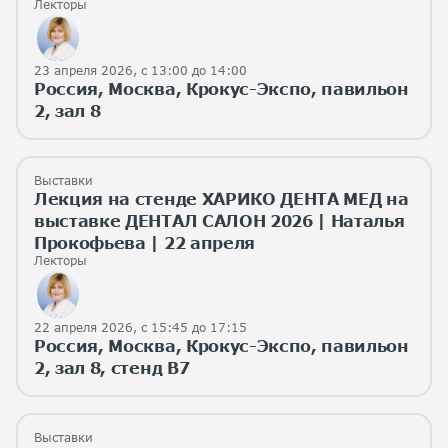
Лекторы
23 апреля 2026, с 13:00 до 14:00
Россия, Москва, Крокус-Экспо, павильон
2, зал 8
Выставки
Лекция на стенде ХАРИКО ДЕНТА МЕД на
выставке ДЕНТАЛ САЛОН 2026 | Наталья
Прокофьева | 22 апреля
Лекторы
22 апреля 2026, с 15:45 до 17:15
Россия, Москва, Крокус-Экспо, павильон
2, зал 8, стенд B7
Выставки