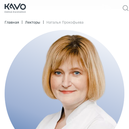
|
|
Главная
Лекторы
Наталья Прокофьева