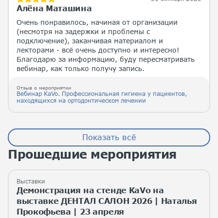
Алёна Маташина
Очень понравилось, начиная от организации
(несмотря на задержки и проблемы с
подключение), заканчивая материалом и
лекторами - всё очень доступно и интересно!
Благодарю за информацию, буду пересматривать
вебинар, как только получу запись.
Отзыв о мероприятии
Вебинар KaVo. Профессиональная гигиена у пациентов,
находящихся на ортодонтическом лечении
Показать всё
Прошедшие мероприятия
Выставки
Демонстрация на стенде KaVo на
выставке ДЕНТАЛ САЛОН 2026 | Наталья
Прокофьева | 23 апреля