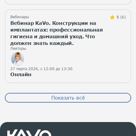
Вебинары
5
(6)
Вебинар KaVo. Конструкции на
имплантатах: профессиональная
гигиена и домашний уход. Что
должен знать каждый.
Лекторы
27 марта 2026, с 12:00 до 13:30
Онлайн
Показать всё