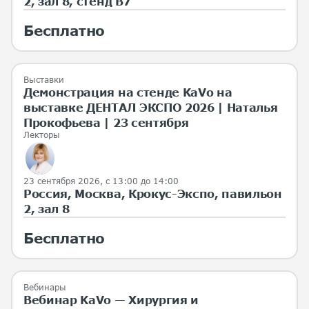
2, зал 8, стенд B7
Бесплатно
Выставки
Демонстрация на стенде KaVo на
выставке ДЕНТАЛ ЭКСПО 2026 | Наталья
Прокофьева | 23 сентября
Лекторы
23 сентября 2026, с 13:00 до 14:00
Россия, Москва, Крокус-Экспо, павильон
2, зал 8
Бесплатно
Вебинары
Вебинар KaVo — Хирургия и