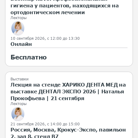
гигиена у пациентов, находящихся на
ортодонтическом лечении
Лекторы
10 сентября 2026, с 12:00 до 13:30
Онлайн
Бесплатно
Выставки
Лекция на стенде ХАРИКО ДЕНТА МЕД на
выставке ДЕНТАЛ ЭКСПО 2026 | Наталья
Прокофьева | 21 сентября
Лекторы
21 сентября 2026, с 14:00 до 15:00
Россия, Москва, Крокус-Экспо, павильон
2, зал 8, стенд B7