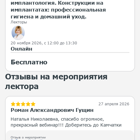
имплантология. Конструкции на
имплантатах: профессиональная
гигиена и домашний уход.
Лекторы
20 ноября 2026, с 12:00 до 13:30
Онлайн
Бесплатно
Отзывы на мероприятия
лектора
27 апреля 2026
Роман Александрович Гущин
Наталья Николаевна, спасибо огромное,
прекрасный вебинар!!! Доберитесь до Камчатки
Отзыв о мероприятии