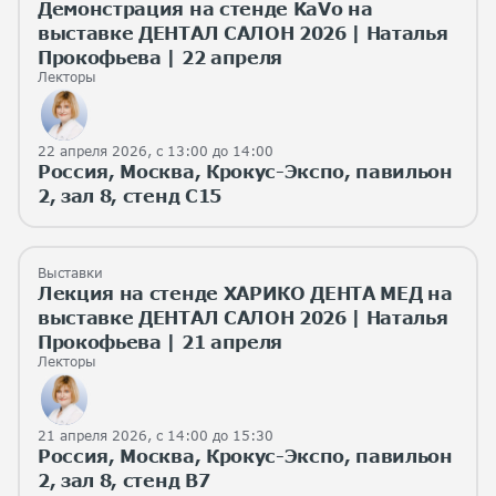
Демонстрация на стенде KaVo на
выставке ДЕНТАЛ САЛОН 2026 | Наталья
Прокофьева | 22 апреля
Лекторы
22 апреля 2026, с 13:00 до 14:00
Россия, Москва, Крокус-Экспо, павильон
2, зал 8, стенд С15
Выставки
Лекция на стенде ХАРИКО ДЕНТА МЕД на
выставке ДЕНТАЛ САЛОН 2026 | Наталья
Прокофьева | 21 апреля
Лекторы
21 апреля 2026, с 14:00 до 15:30
Россия, Москва, Крокус-Экспо, павильон
2, зал 8, стенд B7