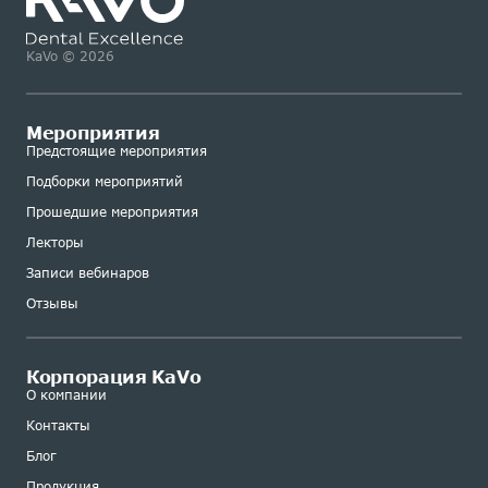
KaVo © 2026
Мероприятия
Предстоящие мероприятия
Подборки мероприятий
Прошедшие мероприятия
Лекторы
Записи вебинаров
Отзывы
Корпорация KaVo
О компании
Контакты
Блог
Продукция