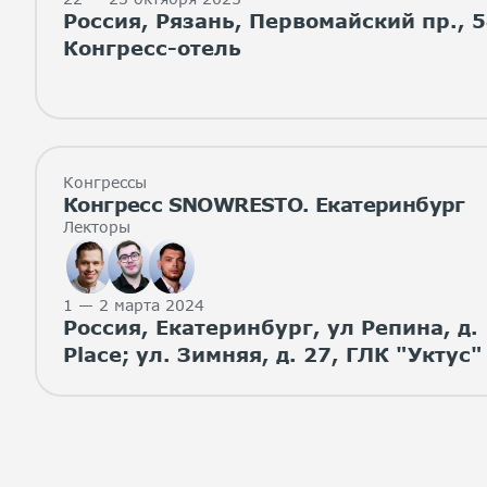
Россия, Рязань, Первомайский пр., 5
Конгресс-отель
Конгрессы
Конгресс SNOWRESTO. Екатеринбург
Лекторы
1 — 2 марта 2024
Россия, Екатеринбург, ул Репина, д. 
Place; ул. Зимняя, д. 27, ГЛК "Уктус"