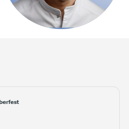
berfest