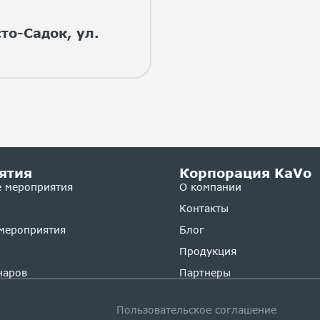
то-Садок, ул.
ятия
Корпорация KaVo
 мероприятия
О компании
Контакты
мероприятия
Блог
Продукция
наров
Партнеры
Пользовательское соглашение