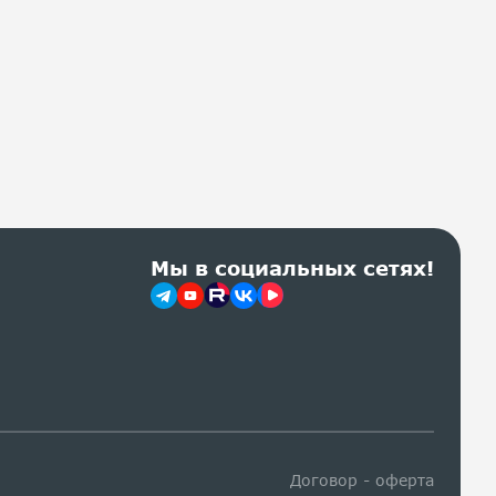
Мы в социальных сетях!
Договор - оферта