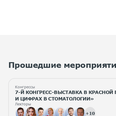
Прошедшие мероприят
Конгрессы
7-Й КОНГРЕСС-ВЫСТАВКА В КРАСНОЙ
И ЦИФРАХ В СТОМАТОЛОГИИ»
Лекторы
+10