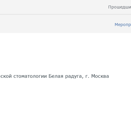
Прошедши
Меропр
ской стоматологии Белая радуга, г. Москва