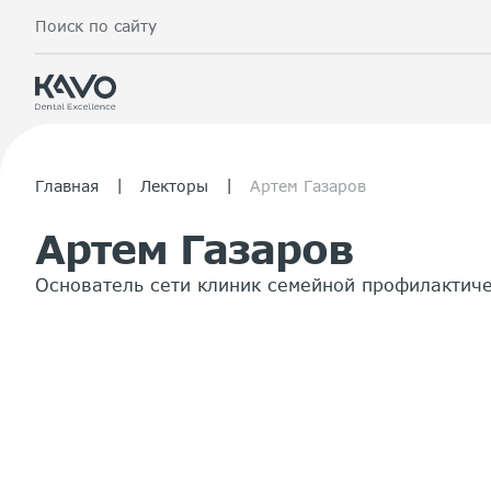
Поиск по сайту
|
|
Главная
Лекторы
Артем Газаров
Артем Газаров
Основатель сети клиник семейной профилактиче