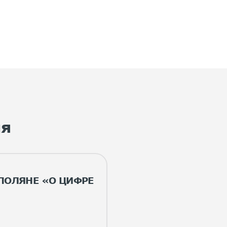
ия
 ПОЛЯНЕ «О ЦИФРЕ