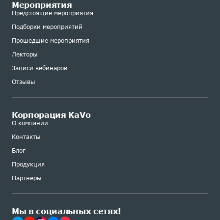
Мероприятия
Предстоящие мероприятия
Подборки мероприятий
Прошедшие мероприятия
Лекторы
Записи вебинаров
Отзывы
Корпорация KaVo
О компании
Контакты
Блог
Продукция
Партнеры
Мы в социальных сетях!