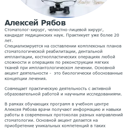
Алексей Рябов
Cтоматолог-хирург, челюстно-лицевой хирург,
кандидат медицинских наук. Практикует уже более 20
лет.
Специализируется на составлении комплексных планов
стоматологической реабилитации, дентальной
имплантации, костнопластических операциях любой
сложности и операциях по реконструкции мягких
тканей при имплантологическом лечении. Основной
акцент деятельности - это биологически обоснованные
концепции лечения.
Совмещает практическую деятельность с активной
образовательной работой и научными исследованиями.
В рамках обучающих программ в учебном центре
Алексея Рябова врачи получают информацию и навыки
работы в современных протоколах разных направлений
стоматологии. Основной акцент делается на
приобретение уникальных компетенций в таких