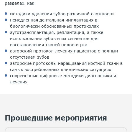
разделах, как:
методики удаления зубов различной сложности
немедленная дентальная имплантация в
биологически обоснованных протоколах
аутотрансплантация, реплантация, а также
использование зубов и их сегментов для
восстановления тканей полости рта
авторский протокол лечения пациентов с полным
отсутствием зубов
авторские протоколы наращивания костной ткани в
самых востребованных клинических ситуациях
современные цифровые методики диагностики и
лечения
Прошедшие мероприятия