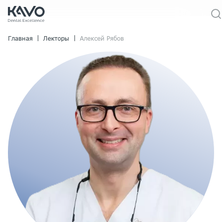
|
|
Главная
Лекторы
Алексей Рябов