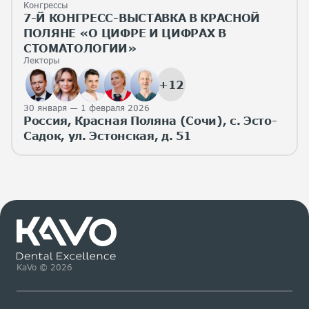
Конгрессы
7-Й КОНГРЕСС-ВЫСТАВКА В КРАСНОЙ
ПОЛЯНЕ «О ЦИФРЕ И ЦИФРАХ В
СТОМАТОЛОГИИ»
Лекторы
+12
30 января — 1 февраля 2026
Россия, Красная Поляна (Сочи), с. Эсто-
Садок, ул. Эстонская, д. 51
KaVo © 2026