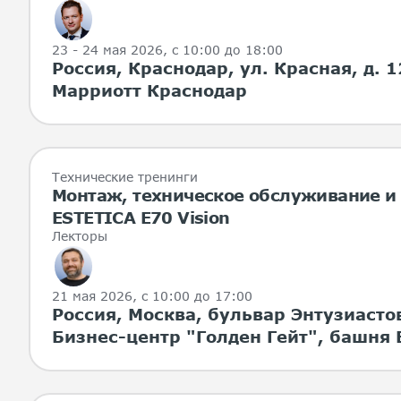
23 - 24 мая 2026
, с 10:00 до 18:00
Россия, Краснодар, ул. Красная, д. 1
Марриотт Краснодар
Технические тренинги
Монтаж, техническое обслуживание и
ESTETICA E70 Vision
Лекторы
21 мая 2026
, с 10:00 до 17:00
Россия, Москва, бульвар Энтузиастов
Бизнес-центр "Голден Гейт", башня 