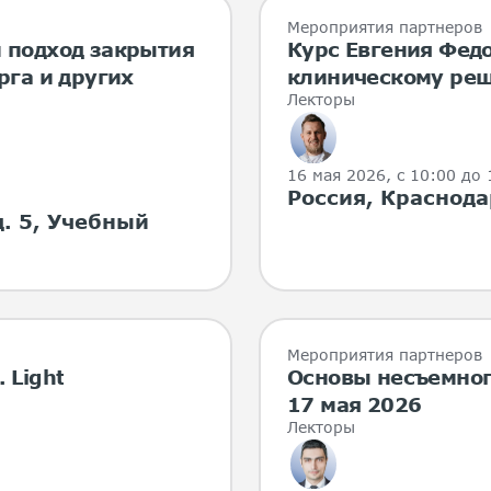
Мероприятия партнеров
 подход закрытия
Курс Евгения Федо
рга и других
клиническому ре
Лекторы
16 мая 2026
, с 10:00 до
Россия, Краснодар
д. 5, Учебный
Мероприятия партнеров
 Light
Основы несъемног
17 мая 2026
Лекторы