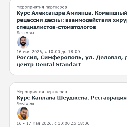
Мероприятия партнеров
Курс Александра Амиянца. Командный
рецессии десны: взаимодействия хиру
специалистов-стоматологов
Лекторы
16 мая 2026
, с 10:00 до 18:00
Россия, Симферополь, ул. Деловая, 
центр Dental Standart
Мероприятия партнеров
Курс Каплана Шеуджена. Реставрация.
Лекторы
16 - 17 мая 2026
, с 10:00 до 18:00