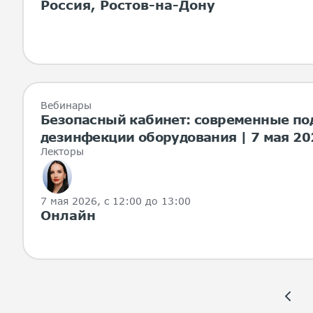
Россия, Ростов-на-Дону
Вебинары
Безопасный кабинет: современные по
дезинфекции оборудования | 7 мая 20
Лекторы
7 мая 2026
, с 12:00 до 13:00
Онлайн