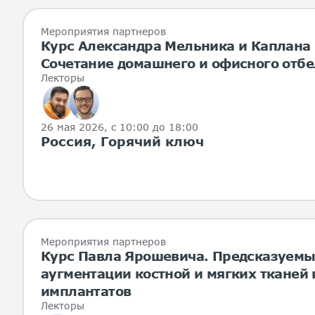
Мероприятия партнеров
Курс Александра Мельника и Каплана
Сочетание домашнего и офисного отб
Лекторы
26 мая 2026
, с 10:00 до 18:00
Россия, Горячий ключ
Мероприятия партнеров
Курс Павла Ярошевича. Предсказуемы
аугментации костной и мягких тканей 
имплантатов
Лекторы