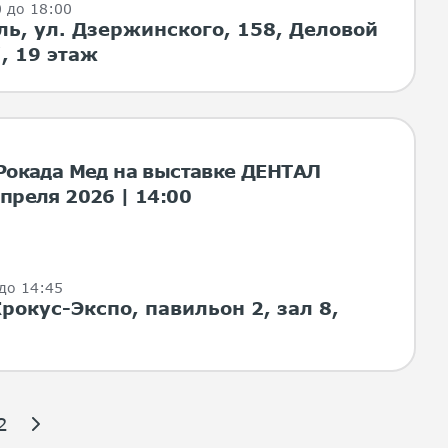
0 до 18:00
ль, ул. Дзержинского, 158, Деловой
, 19 этаж
 Рокада Мед на выставке ДЕНТАЛ
преля 2026 | 14:00
 до 14:45
рокус-Экспо, павильон 2, зал 8,
2