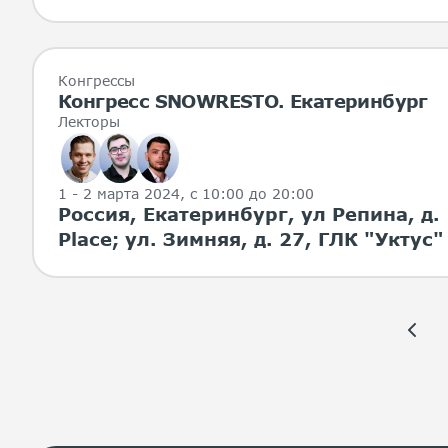
Конгрессы
Конгресс SNOWRESTO. Екатеринбург
Лекторы
1 - 2 марта 2024
, с 10:00 до 20:00
Россия, Екатеринбург, ул Репина, д. 
Place; ул. Зимняя, д. 27, ГЛК "Уктус"