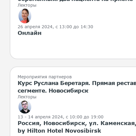
Лекторы
26 апреля 2024
, с 13:00 до 14:30
Онлайн
Мероприятия партнеров
Курс Руслана Беретаря. Прямая реста
сегменте. Новосибирск
Лекторы
13 - 14 апреля 2024
, с 10:00 до 19:00
Россия, Новосибирск, ул. Каменская,
by Hilton Hotel Novosibirsk