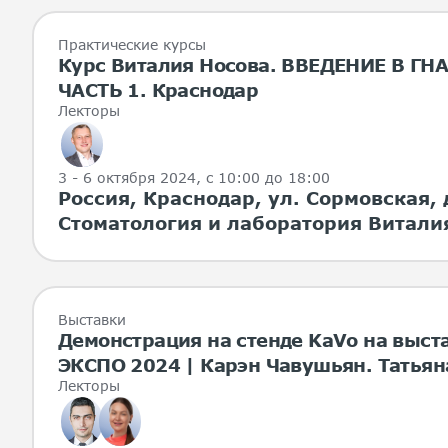
Практические курсы
Курс Виталия Носова. ВВЕДЕНИЕ В Г
ЧАСТЬ 1. Краснодар
Лекторы
3 - 6 октября 2024
, с 10:00 до 18:00
Россия, Краснодар, ул. Сормовская, 
Стоматология и лаборатория Витали
Выставки
Демонстрация на стенде KaVo на выст
ЭКСПО 2024 | Карэн Чавушьян. Татьян
Лекторы