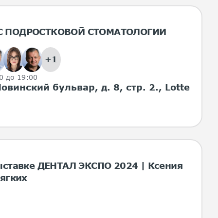
С ПОДРОСТКОВОЙ СТОМАТОЛОГИИ
+1
00 до 19:00
овинский бульвар, д. 8, стр. 2., Lotte
ыставке ДЕНТАЛ ЭКСПО 2024 | Ксения
Мягких