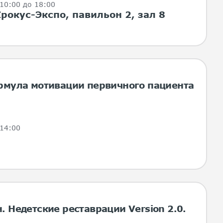
 10:00 до 18:00
Крокус-Экспо, павильон 2, зал 8
рмула мотивации первичного пациента
 14:00
 Недетские реставрации Version 2.0.