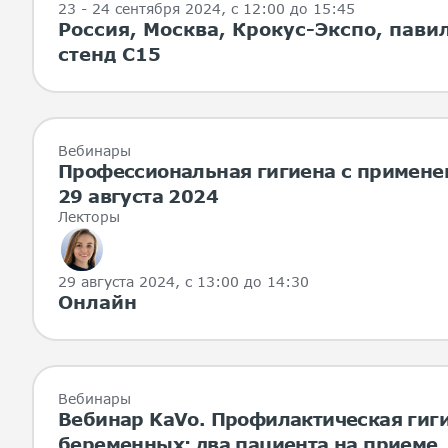
23 - 24 сентября 2024
, с 12:00 до 15:45
Россия, Москва, Крокус-Экспо, павил
стенд С15
Вебинары
Профессиональная гигиена с примене
29 августа 2024
Лекторы
29 августа 2024
, с 13:00 до 14:30
Онлайн
Вебинары
Вебинар KaVo. Профилактическая гиги
беременных: два пациента на приеме