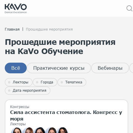
|
Главная
Прошедшие мероприятия
Прошедшие мероприятия
на KaVo Обучение
Всё
Практические курсы
Вебинары
Лекторы
Города
Тематика
Дата мероприятия
Конгрессы
Сила ассистента стоматолога. Конгресс у
моря
Лекторы