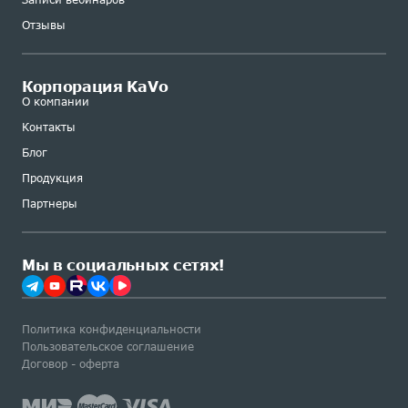
Отзывы
Корпорация KaVo
О компании
Контакты
Блог
Продукция
Партнеры
Мы в социальных сетях!
Политика конфиденциальности
Пользовательское соглашение
Договор - оферта