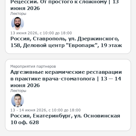
Рецессии. От простого к сложному | 13
июня 2026
Лекторы
13 июня 2026
, с 10:00 до 18:00
Россия, Ставрополь, ул. Дзержинского,
158, Деловой центр "Европарк", 19 этаж
Мероприятия партнеров
Адгезивные керамические реставрации
в практике врача-стоматолога | 13 — 14
июня 2026
Лекторы
13 - 14 июня 2026
, с 10:00 до 18:00
Россия, Екатеринбург, ул. Основинская
10 оф. 628