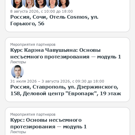
8 августа 2026
, с 10:00 до 18:00
Россия, Сочи, Отель Cosmos, ул.
Горького, 56
Мероприятия партнеров
Курс Карэна Чавушьяна: Основы
несъемного протезирования — модуль 1
Лекторы
31 июля 2026 – 3 августа 2026
, с 09:30 до 18:00
Россия, Ставрополь, ул. Дзержинского,
158, Деловой центр "Европарк", 19 этаж
Мероприятия партнеров
Курс: Основы несъемного
протезирования — модуль 1
Лекторы