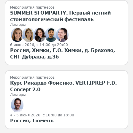
Мероприятия партнеров
SUMMER STOMPARTY. Первый летний
стоматологический фестиваль
Лекторы
6 июня 2026
, с 14:00 до 20:00
Россия, Химки, Г.О. Химки, д. Брехово,
СНТ Дубрава, д.36
Мероприятия партнеров
Курс Рикардо Фоменко. VERTIPREP F.D.
Concept 2.0
Лекторы
4 - 5 июня 2026
, с 10:00 до 18:00
Россия, Тюмень