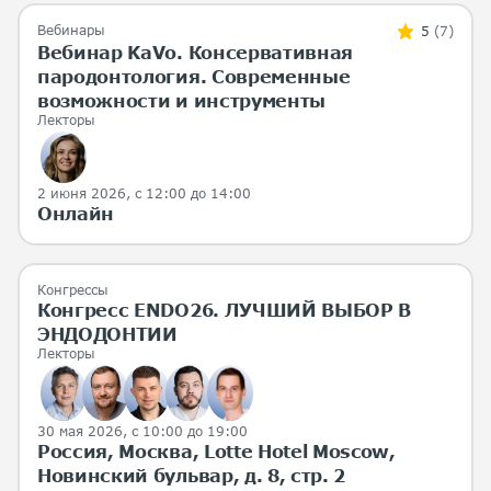
Вебинары
5
(7)
Вебинар KaVo. Консервативная
пародонтология. Современные
возможности и инструменты
Лекторы
2 июня 2026
, с 12:00 до 14:00
Онлайн
Конгрессы
Конгресс ENDO26. ЛУЧШИЙ ВЫБОР В
ЭНДОДОНТИИ
Лекторы
30 мая 2026
, с 10:00 до 19:00
Россия, Москва, Lotte Hotel Moscow,
Новинский бульвар, д. 8, стр. 2