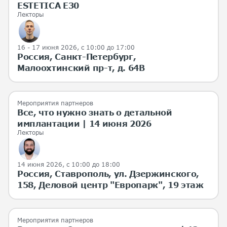
ESTETICA E30
Лекторы
16 - 17 июня 2026
, с 10:00 до 17:00
Россия, Санкт-Петербург,
Малоохтинский пр-т, д. 64В
Мероприятия партнеров
Все, что нужно знать о детальной
имплантации | 14 июня 2026
Лекторы
14 июня 2026
, с 10:00 до 18:00
Россия, Ставрополь, ул. Дзержинского,
158, Деловой центр "Европарк", 19 этаж
Мероприятия партнеров