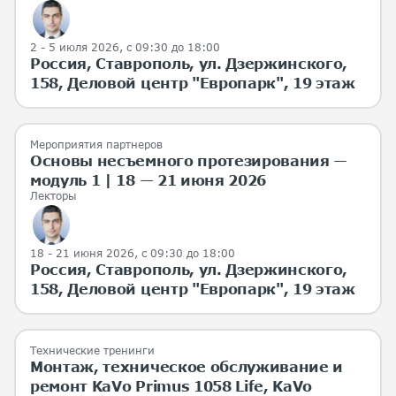
2 - 5 июля 2026
, с 09:30 до 18:00
Россия, Ставрополь, ул. Дзержинского,
158, Деловой центр "Европарк", 19 этаж
Мероприятия партнеров
Основы несъемного протезирования —
модуль 1 | 18 — 21 июня 2026
Лекторы
18 - 21 июня 2026
, с 09:30 до 18:00
Россия, Ставрополь, ул. Дзержинского,
158, Деловой центр "Европарк", 19 этаж
Технические тренинги
Монтаж, техническое обслуживание и
ремонт KaVo Primus 1058 Life, KaVo