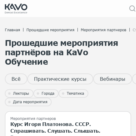
|
|
|
Главная
Прошедшие мероприятия
Мероприятия партнеров
С
Прошедшие мероприятия
партнёров на KaVo
Обучение
Всё
Практические курсы
Вебинары
Лекторы
Города
Тематика
Дата мероприятия
Мероприятия партнеров
Курс Игоря Платонова. СССР.
Спрашивать. Слушать. Слышать.