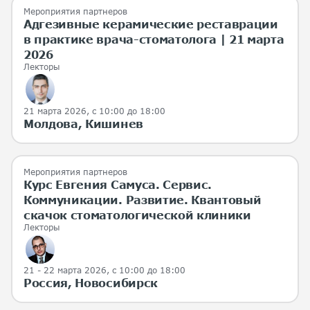
Мероприятия партнеров
Адгезивные керамические реставрации
в практике врача-стоматолога | 21 марта
2026
Лекторы
21 марта 2026
, с 10:00 до 18:00
Молдова, Кишинев
Мероприятия партнеров
Курс Евгения Самуса. Сервис.
Коммуникации. Развитие. Квантовый
скачок стоматологической клиники
Лекторы
21 - 22 марта 2026
, с 10:00 до 18:00
Россия, Новосибирск