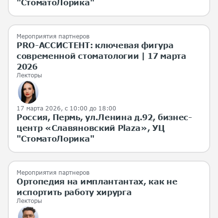
"СтоматоЛорика"
Мероприятия партнеров
PRO-АССИСТЕНТ: ключевая фигура
современной стоматологии | 17 марта
2026
Лекторы
17 марта 2026
, с 10:00 до 18:00
Россия, Пермь, ул.Ленина д.92, бизнес-
центр «Славяновский Plaza», УЦ
"СтоматоЛорика"
Мероприятия партнеров
Ортопедия на имплантантах, как не
испортить работу хирурга
Лекторы