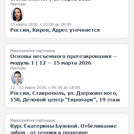
Лекторы
13 марта 2026
, с 10:00 до 18:00
Россия, Киров, Адрес уточняется
Мероприятия партнеров
Основы несъемного протезирования —
модуль 1 | 12 — 15 марта 2026
Лекторы
12 - 15 марта 2026
, с 09:30 до 18:00
Россия, Ставрополь, ул. Дзержинского,
158, Деловой центр "Европарк", 19 этаж
Мероприятия партнеров
Курс Екатерины Бузовой. Отбеливание
зубов - от теории к практике