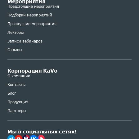
Мероприятия
Предстоящие мероприятия
Подборки мероприятий
Прошедшие мероприятия
Лекторы
Записи вебинаров
Отзывы
Корпорация KaVo
О компании
Контакты
Блог
Продукция
Партнеры
Мы в социальных сетях!