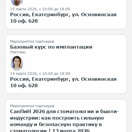
15 марта 2026
, с 10:00 до 18:00
Россия, Екатеринбург, ул. Основинская
10 оф. 628
Мероприятия партнеров
Базовый курс по имплантации
Лекторы
14 марта 2026
, с 10:00 до 18:00
Россия, Екатеринбург, ул. Основинская
10 оф. 628
Мероприятия партнеров
СанПиН 2026 для стоматологии и бьюти-
индустрии: как построить сильную
команду и безопасную практику в
стоматологии | 13 марта 2026