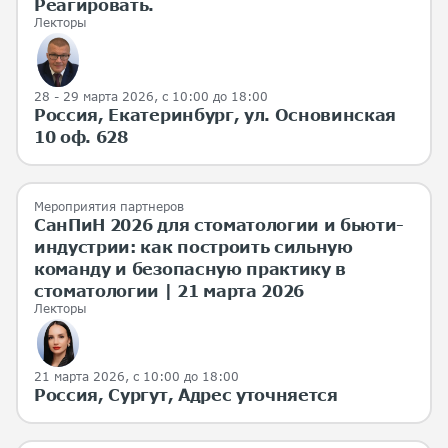
Реагировать.
Лекторы
28 - 29 марта 2026
, с 10:00 до 18:00
Россия, Екатеринбург, ул. Основинская
10 оф. 628
Мероприятия партнеров
СанПиН 2026 для стоматологии и бьюти-
индустрии: как построить сильную
команду и безопасную практику в
стоматологии | 21 марта 2026
Лекторы
21 марта 2026
, с 10:00 до 18:00
Россия, Сургут, Адрес уточняется