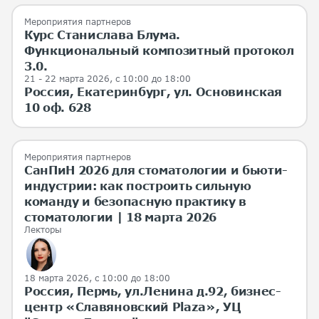
Мероприятия партнеров
Курс Станислава Блума.
Функциональный композитный протокол
3.0.
21 - 22 марта 2026
, с 10:00 до 18:00
Россия, Екатеринбург, ул. Основинская
10 оф. 628
Мероприятия партнеров
СанПиН 2026 для стоматологии и бьюти-
индустрии: как построить сильную
команду и безопасную практику в
стоматологии | 18 марта 2026
Лекторы
18 марта 2026
, с 10:00 до 18:00
Россия, Пермь, ул.Ленина д.92, бизнес-
центр «Славяновский Plaza», УЦ