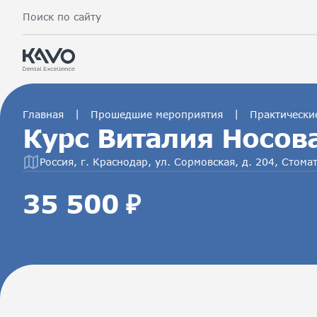
Поиск по сайту
|
|
Главная
Прошедшие мероприятия
Практически
Курс Виталия Носо
Россия, г. Краснодар, ул. Сормовская, д. 204, Сто
35 500 ₽