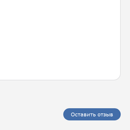
Оставить отзыв