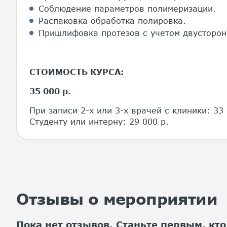
Соблюдение параметров полимеризации.
Распаковка обработка полировка.
Пришлифовка протезов с учетом двусторон
СТОИМОСТЬ КУРСА:
35 000 р.
При записи 2-х или 3-х врачей с клиники: 33 
Студенту или интерну: 29 000 р.
Отзывы о мероприятии
Пока нет отзывов. Станьте первым, кто