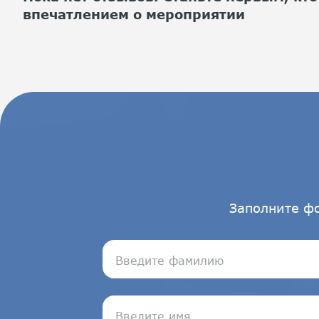
впечатлением о мероприятии
Заполните ф