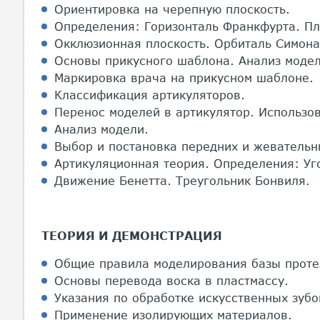
Ориентировка на черепную плоскость.
Определения: Горизонталь Франкфурта. Пл
Окклюзионная плоскость. Орбиталь Симона
Основы прикусного шаблона. Анализ модел
Маркировка врача на прикусном шаблоне.
Классификация артикуляторов.
Перенос моделей в артикулятор. Использов
Анализ модели.
Выбор и постановка передних и жевательн
Артикуляционная теория. Определения: Уг
Движение Бенетта. Треугольник Бонвиля.
ТЕОРИЯ И ДЕМОНСТРАЦИЯ
Общие правила моделирования базы проте
Основы перевода воска в пластмассу.
Указания по обработке искусственных зубо
Применение изолирующих материалов.