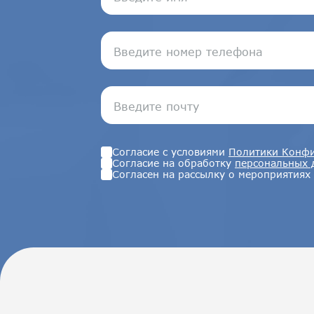
Согласие с условиями
Политики Конфи
Согласие на обработку
персональных 
Согласен на рассылку о мероприятиях