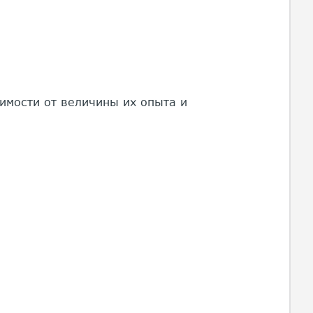
симости от величины их опыта и