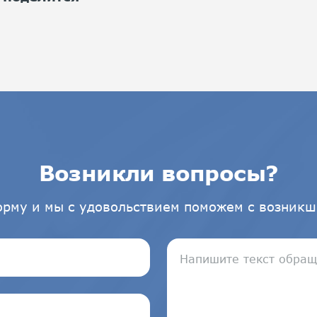
Возникли вопросы?
орму и мы с удовольствием поможем с возникш