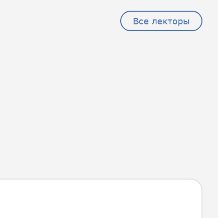
Все лекторы