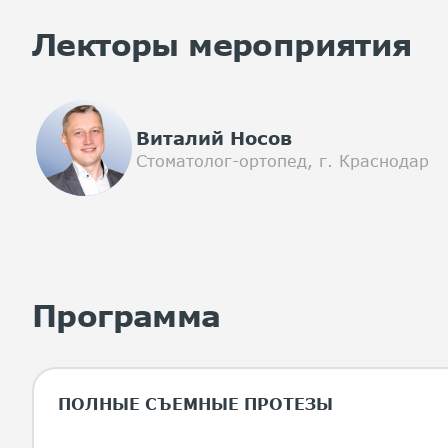
Лекторы мероприятия
Виталий Носов
Cтоматолог-ортопед, г. Краснодар
Программа
ПОЛНЫЕ СЪЕМНЫЕ ПРОТЕЗЫ