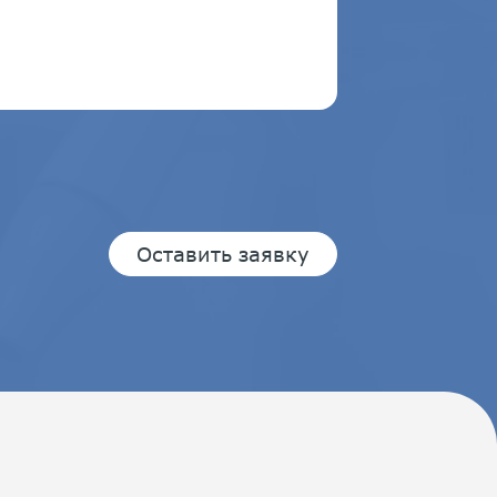
Оставить заявку