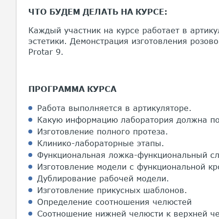
ЧТО БУДЕМ ДЕЛАТЬ НА КУРСЕ:
Каждый участник на курсе работает в артику
эстетики. Демонстрация изготовления розово
Protar 9.
ПРОГРАММА КУРСА
Работа выполняется в артикуляторе.
Какую информацию лаборатория должна по
Изготовление полного протеза.
Клинико-лабораторные этапы.
Функциональная ложка-функциональный с
Изготовление модели с функциональной кр
Дублирование рабочей модели.
Изготовление прикусных шаблонов.
Определение соотношения челюстей
Соотношение нижней челюсти к верхней ч