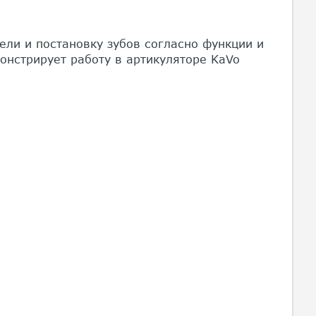
ели и постановку зубов согласно функции и
онстрирует работу в артикуляторе KaVo