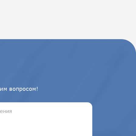
им вопросом!