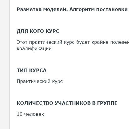
Разметка моделей. Алгоритм постановки 
ДЛЯ КОГО КУРС
Этот практический курс будет крайне полезе
квалификации
ТИП КУРСА
Практический курс
КОЛИЧЕСТВО УЧАСТНИКОВ В ГРУППЕ
10 человек