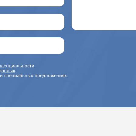
денциальности
данных
 и специальных предложениях