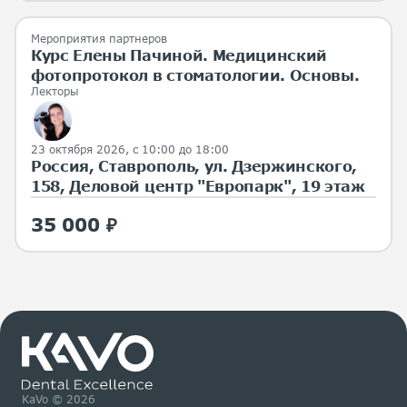
Мероприятия партнеров
Курс Елены Пачиной. Медицинский
фотопротокол в стоматологии. Основы.
Лекторы
23 октября 2026, с 10:00 до 18:00
Россия, Ставрополь, ул. Дзержинского,
158, Деловой центр "Европарк", 19 этаж
35 000 ₽
KaVo © 2026