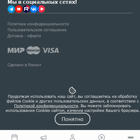
Мы в социальных сетях!
Политика конфиденциальности
Пользовательское соглашение
Договор - оферта
Сделано в Роконт
Продолжая использовать наш сайт, вы соглашаетесь на обработку
файлов Сookie и других пользовательских данных, в соответствии с
Политикой конфиденциальности
. Вы можете заблокировать
использование Cookies сайтом, изменив настройки Вашего браузера.
Понятно