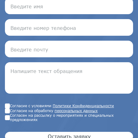
Согласие с условиями
Политики Конфиденциальности
Согласие на обработку
персональных данных
Согласен на рассылку о мероприятиях и специальных
предложениях
Оставить заявку