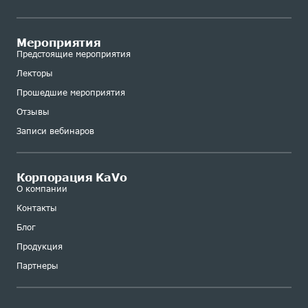
Мероприятия
Предстоящие мероприятия
Лекторы
Прошедшие мероприятия
Отзывы
Записи вебинаров
Корпорация KaVo
О компании
Контакты
Блог
Продукция
Партнеры