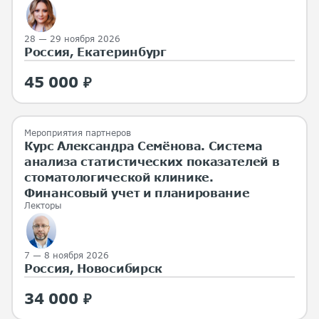
28 — 29 ноября 2026
Россия, Екатеринбург
45 000 ₽
Мероприятия партнеров
Курс Александра Семёнова. Система
анализа статистических показателей в
стоматологической клинике.
Финансовый учет и планирование
Лекторы
7 — 8 ноября 2026
Россия, Новосибирск
34 000 ₽