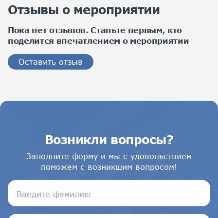
Отзывы о мероприятии
Пока нет отзывов. Станьте первым, кто
поделится впечатлением о мероприятии
Оставить отзыв
Возникли вопросы?
Заполните форму и мы с удовольствием
поможем с возникшим вопросом!