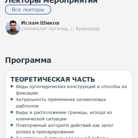
Все лекторы
Ислам Шиков
Стоматолог-ортопед, г. Краснодар
Программа
ТЕОРЕТИЧЕСКАЯ ЧАСТЬ
Виды ортопедических конструкций и способы их
фиксации
Актуальность применения силиконовых
шаблонов
Виды и расположение границы, исходя из
клинической ситуации
Повторяемый алгоритм действий как залог
успеха в препарировании