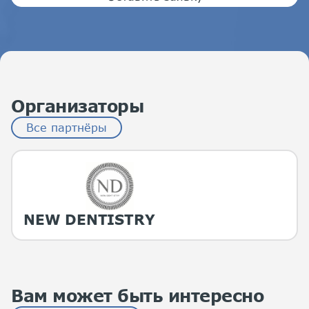
Организаторы
Все партнёры
NEW DENTISTRY
Вам может быть интересно