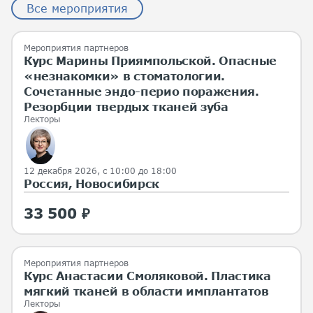
Все мероприятия
Мероприятия партнеров
Курс Марины Приямпольской. Опасные
«незнакомки» в стоматологии.
Сочетанные эндо-перио поражения.
Резорбции твердых тканей зуба
Лекторы
12 декабря 2026, с 10:00 до 18:00
Россия, Новосибирск
33 500 ₽
Мероприятия партнеров
Курс Анастасии Смоляковой. Пластика
мягкий тканей в области имплантатов
Лекторы