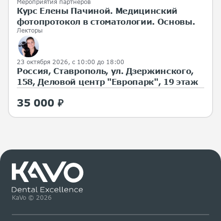
Мероприятия партнеров
Курс Елены Пачиной. Медицинский
фотопротокол в стоматологии. Основы.
Лекторы
23 октября 2026, с 10:00 до 18:00
Россия, Ставрополь, ул. Дзержинского,
158, Деловой центр "Европарк", 19 этаж
35 000 ₽
KaVo © 2026