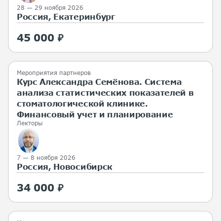
28 — 29 ноября 2026
Россия, Екатеринбург
45 000 ₽
Мероприятия партнеров
Курс Александра Семёнова. Система
анализа статистических показателей в
стоматологической клинике.
Финансовый учет и планирование
Лекторы
7 — 8 ноября 2026
Россия, Новосибирск
34 000 ₽