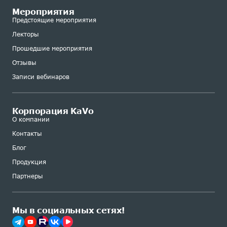
Мероприятия
Предстоящие мероприятия
Лекторы
Прошедшие мероприятия
Отзывы
Записи вебинаров
Корпорация KaVo
О компании
Контакты
Блог
Продукция
Партнеры
Мы в социальных сетях!