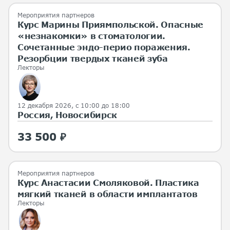
Мероприятия партнеров
Курс Марины Приямпольской. Опасные
«незнакомки» в стоматологии.
Сочетанные эндо-перио поражения.
Резорбции твердых тканей зуба
Лекторы
12 декабря 2026, с 10:00 до 18:00
Россия, Новосибирск
33 500 ₽
Мероприятия партнеров
Курс Анастасии Смоляковой. Пластика
мягкий тканей в области имплантатов
Лекторы