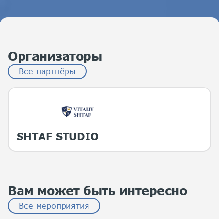
Организаторы
Все партнёры
SHTAF STUDIO
Вам может быть интересно
Все мероприятия