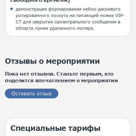
демонстрация формирования небно-десневого
ротированного лоскута на питающей ножке VIP-
CT для закрытия ороантрального сообщения в
области лунки удаленного моляра.
Отзывы о мероприятии
Пока нет отзывов. Станьте первым, кто
поделится впечатлением о мероприятии
Оставить отзыв
Специальные тарифы