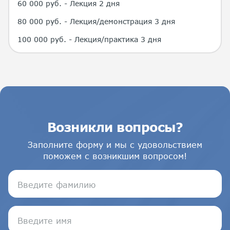
60 000 руб. - Лекция 2 дня
80 000 руб. - Лекция/демонстрация 3 дня
100 000 руб. - Лекция/практика 3 дня
Возникли вопросы?
Заполните форму и мы с удовольствием
поможем с возникшим вопросом!