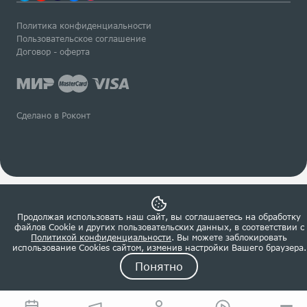
Политика конфиденциальности
Пользовательское соглашение
Договор - оферта
Сделано в Роконт
Продолжая использовать наш сайт, вы соглашаетесь на обработку
файлов Сookie и других пользовательских данных, в соответствии с
Политикой конфиденциальности
. Вы можете заблокировать
использование Cookies сайтом, изменив настройки Вашего браузера.
Понятно