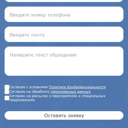
Согласие с условиями
Политики Конфиденциальности
Согласие на обработку
персональных данных
Согласен на рассылку о мероприятиях и специальных
предложениях
Оставить заявку