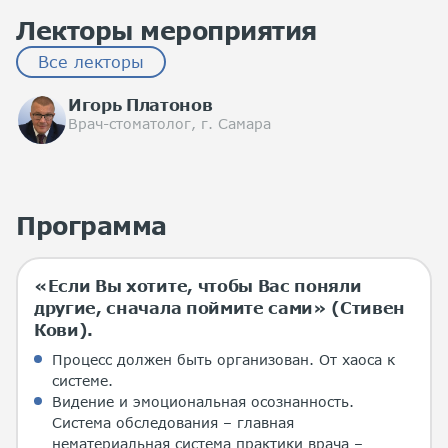
Лекторы мероприятия
Все лекторы
Игорь Платонов
Врач-стоматолог, г. Самара
Программа
«Если Вы хотите, чтобы Вас поняли
другие, сначала поймите сами» (Стивен
Кови).
Процесс должен быть организован. От хаоса к
системе.
Видение и эмоциональная осознанность.
Система обследования – главная
нематериальная система практики врача –