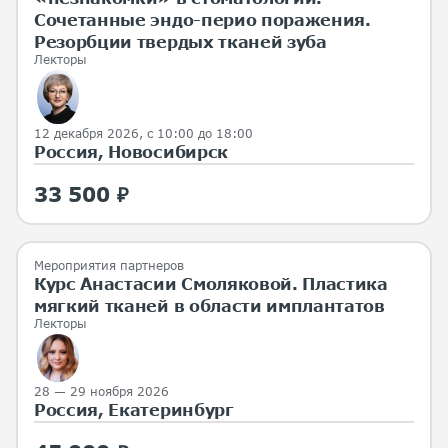
Сочетанные эндо-перио поражения.
Резорбции твердых тканей зуба
Лекторы
12 декабря 2026, с 10:00 до 18:00
Россия, Новосибирск
33 500 ₽
Мероприятия партнеров
Курс Анастасии Смоляковой. Пластика
мягкий тканей в области имплантатов
Лекторы
28 — 29 ноября 2026
Россия, Екатеринбург