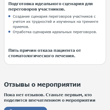
Подготовка идеального сценария для
переговоров участников.
Создание сценария переговоров участников с
учетом их трудностей и изученных на тренинге
приемов.
Отработка сценариев идеальных переговоров.
Пять причин отказа пациента от
стоматологического лечения.
Отзывы о мероприятии
Пока нет отзывов. Станьте первым, кто
поделится впечатлением о мероприятии