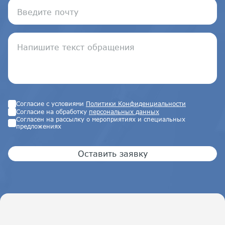
Согласие с условиями
Политики Конфиденциальности
Согласие на обработку
персональных данных
Согласен на рассылку о мероприятиях и специальных
предложениях
Оставить заявку