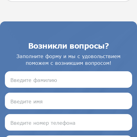
Возникли вопросы?
Заполните форму и мы с удовольствием
поможем с возникшим вопросом!