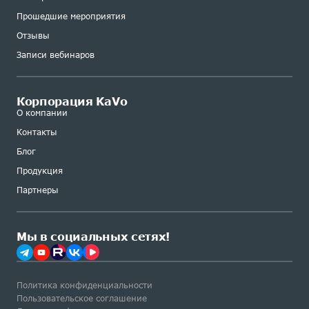
Прошедшие мероприятия
Отзывы
Записи вебинаров
Корпорация KaVo
О компании
Контакты
Блог
Продукция
Партнеры
Мы в социальных сетях!
Политика конфиденциальности
Пользовательское соглашение