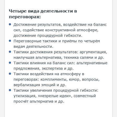
Четыре вида деятельности в
переговорах:
Достижение результатов, воздействие на баланс
сил, содействие конструктивной атмосфере,
достижение процедурной гибкости.
Переговорные тактики и приёмы по четырём
видам деятельности.
Тактики достижения результатов: аргументация,
наилучшая альтернатива, техника салями и др.
Тактики влияния на баланс сил: альтернативные
предложения, экспертиза и др.
Тактики воздействия на атмосферу в
переговорах: комплименты, юмор, вопросы,
вербализация эмоций и др.
Тактики увеличения процедурной гибкости:
утилизация, «незрелые идеи», совместный
просчёт альтернатив и др.