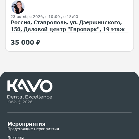
23 октября 2026, с 10:00 до 18:00
Россия, Ставрополь, ул. Дзержинского,
158, Деловой центр "Европарк", 19 этаж
35 000 ₽
KaVo © 2026
Мероприятия
Предстоящие мероприятия
Лекторы