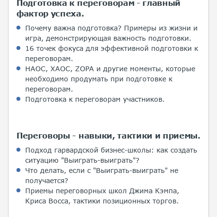
Подготовка к переговорам - главный
фактор успеха.
Почему важна подготовка? Примеры из жизни и
игра, демонстрирующая важность подготовки.
16 точек фокуса для эффективной подготовки к
переговорам.
НАОС, ХАОС, ZOPA и другие моменты, которые
необходимо продумать при подготовке к
переговорам.
Подготовка к переговорам участников.
Переговоры - навыки, тактики и приемы.
Подход гарвардской бизнес-школы: как создать
ситуацию "Выиграть-выиграть"?
Что делать, если с "Выиграть-выиграть" не
получается?
Приемы переговорных школ Джима Кэмпа,
Криса Восса, тактики позиционных торгов.