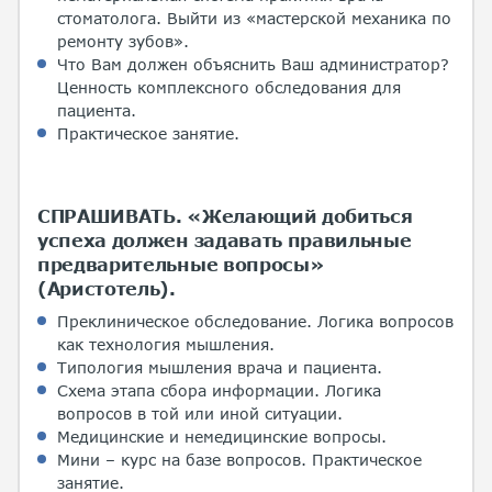
стоматолога. Выйти из «мастерской механика по
ремонту зубов».
Что Вам должен объяснить Ваш администратор?
Ценность комплексного обследования для
пациента.
Практическое занятие.
СПРАШИВАТЬ. «Желающий добиться
успеха должен задавать правильные
предварительные вопросы»
(Аристотель).
Преклиническое обследование. Логика вопросов
как технология мышления.
Типология мышления врача и пациента.
Схема этапа сбора информации. Логика
вопросов в той или иной ситуации.
Медицинские и немедицинские вопросы.
Мини – курс на базе вопросов. Практическое
занятие.