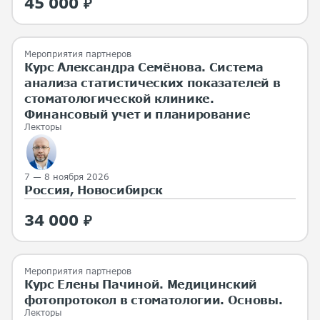
45 000 ₽
Мероприятия партнеров
Курс Александра Семёнова. Система
анализа статистических показателей в
стоматологической клинике.
Финансовый учет и планирование
Лекторы
7 — 8 ноября 2026
Россия, Новосибирск
34 000 ₽
Мероприятия партнеров
Курс Елены Пачиной. Медицинский
фотопротокол в стоматологии. Основы.
Лекторы