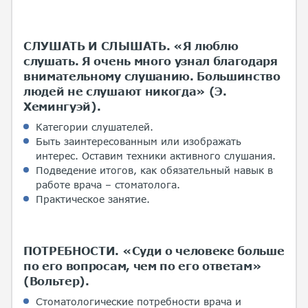
СЛУШАТЬ И СЛЫШАТЬ. «Я люблю
слушать. Я очень много узнал благодаря
внимательному слушанию. Большинство
людей не слушают никогда» (Э.
Хемингуэй).
Категории слушателей.
Быть заинтересованным или изображать
интерес. Оставим техники активного слушания.
Подведение итогов, как обязательный навык в
работе врача – стоматолога.
Практическое занятие.
ПОТРЕБНОСТИ. «Суди о человеке больше
по его вопросам, чем по его ответам»
(Вольтер).
Стоматологические потребности врача и