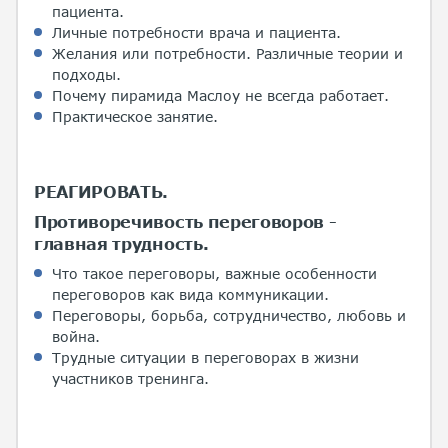
пациента.
Личные потребности врача и пациента.
Желания или потребности. Различные теории и
подходы.
Почему пирамида Маслоу не всегда работает.
Практическое занятие.
РЕАГИРОВАТЬ.
Противоречивость переговоров -
главная трудность.
Что такое переговоры, важные особенности
переговоров как вида коммуникации.
Переговоры, борьба, сотрудничество, любовь и
война.
Трудные ситуации в переговорах в жизни
участников тренинга.