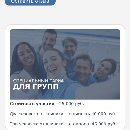
Оставить отзыв
Стоимость участия
- 25 000 руб.
Два человека от клиники – стоимость 40 000 руб.
Три человека от клиники – стоимость 45 000 руб.