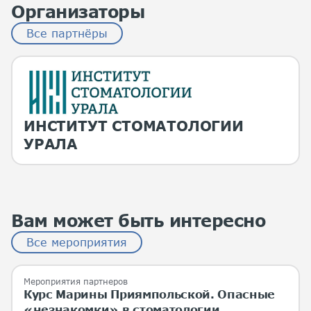
Организаторы
Все партнёры
ИНСТИТУТ СТОМАТОЛОГИИ
УРАЛА
Вам может быть интересно
Все мероприятия
Мероприятия партнеров
Курс Марины Приямпольской. Опасные
«незнакомки» в стоматологии.