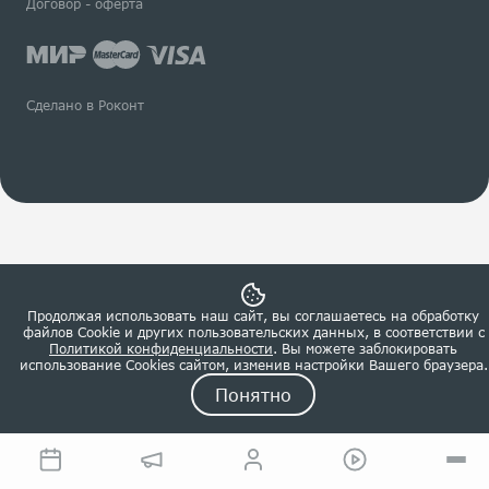
Договор - оферта
Сделано в Роконт
Продолжая использовать наш сайт, вы соглашаетесь на обработку
файлов Сookie и других пользовательских данных, в соответствии с
Политикой конфиденциальности
. Вы можете заблокировать
использование Cookies сайтом, изменив настройки Вашего браузера.
Понятно