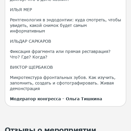
ИЛЬЯ МЕР
Рентгенология в эндодонтии: куда смотреть, чтобы
увидеть, какой снимок будет самым
информативным
ИЛЬДАР САРКАРОВ
Фиксация фрагмента или прямая реставрация?
Что? Где? Когда?
ВИКТОР ЩЕРБАКОВ
Микротекстура фронтальных зубов. Как изучить,
запомнить, создать и сфотографировать. Живая
демонстрация
Модератор конгресса - Ольга Тишкина
Отзывы о мероприятии