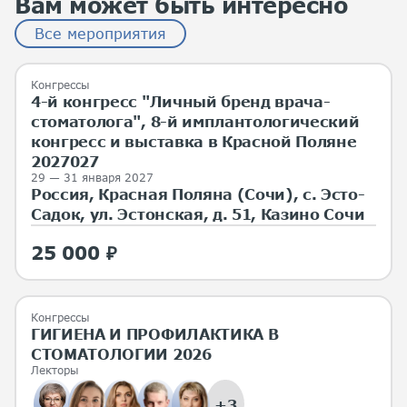
Вам может быть интересно
Все мероприятия
Конгрессы
4-й конгресс "Личный бренд врача-
стоматолога", 8-й имплантологический
конгресс и выставка в Красной Поляне
2027027
29 — 31 января 2027
Россия, Красная Поляна (Сочи), с. Эсто-
Садок, ул. Эстонская, д. 51, Казино Сочи
25 000 ₽
Конгрессы
ГИГИЕНА И ПРОФИЛАКТИКА В
СТОМАТОЛОГИИ 2026
Лекторы
+3