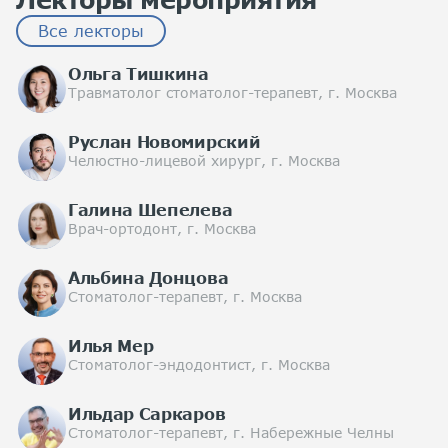
Все лекторы
Ольга Тишкина
Травматолог стоматолог-терапевт, г. Москва
Руслан Новомирский
Челюстно-лицевой хирург, г. Москва
Галина Шепелева
Врач-ортодонт, г. Москва
Альбина Донцова
Стоматолог-терапевт, г. Москва
Илья Мер
Стоматолог-эндодонтист, г. Москва
Ильдар Саркаров
Стоматолог-терапевт, г. Набережные Челны