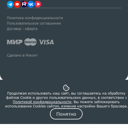
Политика конфиденциальности
Пользовательское соглашение
Договор - оферта
Сделано в Роконт
Продолжая использовать наш сайт, вы соглашаетесь на обработку
файлов Сookie и других пользовательских данных, в соответствии с
Политикой конфиденциальности
. Вы можете заблокировать
использование Cookies сайтом, изменив настройки Вашего браузера.
Понятно