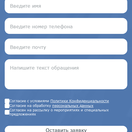
Согласие с условиями
Политики Конфиденциальности
Согласие на обработку
персональных данных
Согласен на рассылку о мероприятиях и специальных
предложениях
Оставить заявку