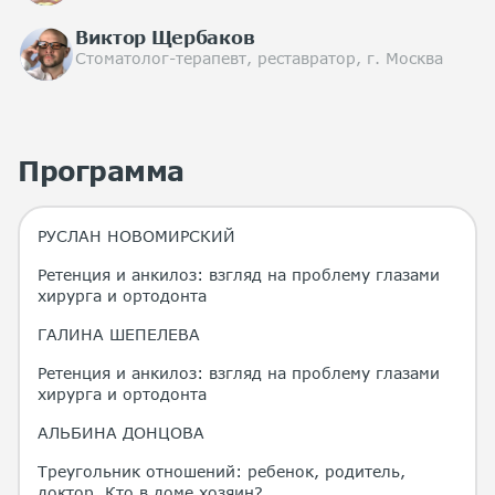
Виктор Щербаков
Стоматолог-терапевт, реставратор, г. Москва
Программа
РУСЛАН НОВОМИРСКИЙ
Ретенция и анкилоз: взгляд на проблему глазами
хирурга и ортодонта
ГАЛИНА ШЕПЕЛЕВА
Ретенция и анкилоз: взгляд на проблему глазами
хирурга и ортодонта
АЛЬБИНА ДОНЦОВА
Треугольник отношений: ребенок, родитель,
доктор. Кто в доме хозяин?