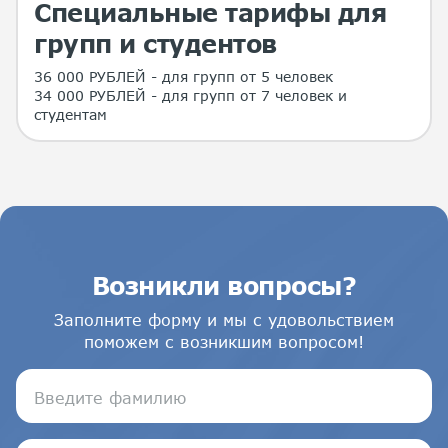
Специальные тарифы для
групп и студентов
36 000 РУБЛЕЙ - для групп от 5 человек
34 000 РУБЛЕЙ - для групп от 7 человек и
студентам
Возникли вопросы?
Заполните форму и мы с удовольствием
поможем с возникшим вопросом!