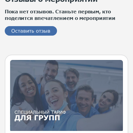
Пока нет отзывов. Станьте первым, кто
поделится впечатлением о мероприятии
Оставить отзыв