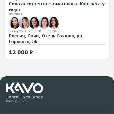
Сила ассистента стоматолога. Конгресс у
моря
Лекторы
8 августа 2026, с 10:00 до 18:00
Россия, Сочи, Отель Cosmos, ул.
Горького, 56
12 000 ₽
KaVo © 2026