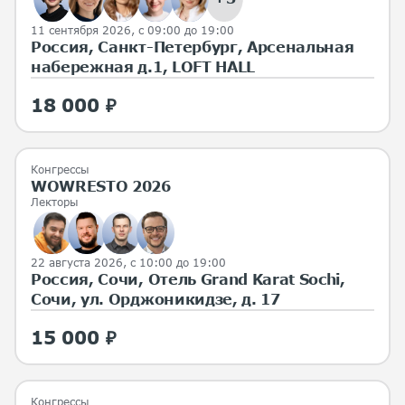
11 сентября 2026, с 09:00 до 19:00
Россия, Санкт-Петербург, Арсенальная
набережная д.1, LOFT HALL
18 000 ₽
Конгрессы
WOWRESTO 2026
Лекторы
22 августа 2026, с 10:00 до 19:00
Россия, Сочи, Отель Grand Karat Sochi,
Сочи, ул. Орджоникидзе, д. 17
15 000 ₽
Конгрессы