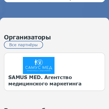
Организаторы
Все партнёры
SAMUS MED. Агентство
медицинского маркетинга