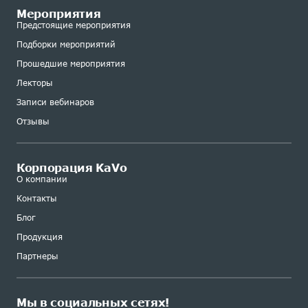
Мероприятия
Предстоящие мероприятия
Подборки мероприятий
Прошедшие мероприятия
Лекторы
Записи вебинаров
Отзывы
Корпорация KaVo
О компании
Контакты
Блог
Продукция
Партнеры
Мы в социальных сетях!