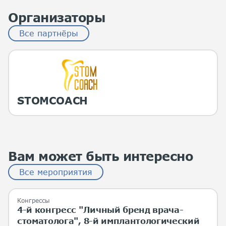
Организаторы
Все партнёры
STOMCOACH
Вам может быть интересно
Все мероприятия
Конгрессы
4-й конгресс "Личный бренд врача-
стоматолога", 8-й имплантологический