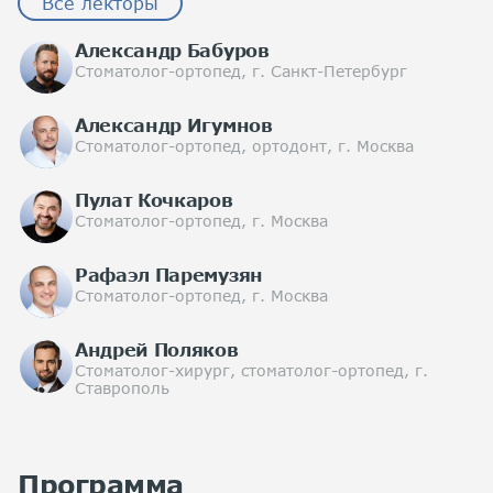
Все лекторы
Александр Бабуров
Стоматолог-ортопед, г. Санкт-Петербург
Александр Игумнов
Стоматолог-ортопед, ортодонт, г. Москва
Пулат Кочкаров
Стоматолог-ортопед, г. Москва
Рафаэл Паремузян
Стоматолог-ортопед, г. Москва
Андрей Поляков
Стоматолог-хирург, стоматолог-ортопед, г.
Ставрополь
Программа