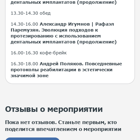
дентальных имплантатов (продолжение)
13.30-14.30 обед
14.30-16.00
Александр Игумнов | Рафаэл
Паремузян.
Эволюция подходов к
протезированию с использованием
дентальных имплантатов (продолжение)
16.00-16.30 кофе-брейк
16.30-18.00
Андрей Поляков.
Повседневные
протоколы реабилитации в эстетически
значимой зоне
Отзывы о мероприятии
Пока нет отзывов. Станьте первым, кто
поделится впечатлением о мероприятии