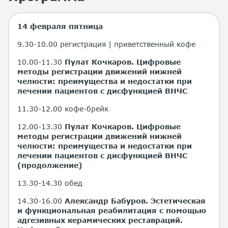
14 февраля пятница
9.30-10.00 регистрация | приветственный кофе
10.00-11.30
Пулат Кочкаров.
Цифровые
методы регистрации движений нижней
челюсти: преимущества и недостатки при
лечении пациентов с дисфункцией ВНЧС
11.30-12.00 кофе-брейк
12.00-13.30
Пулат Кочкаров.
Цифровые
методы регистрации движений нижней
челюсти: преимущества и недостатки при
лечении пациентов с дисфункцией ВНЧС
(продолжение)
13.30-14.30 обед
14.30-16.00
Александр Бабуров.
Эстетическая
и функциональная реабилитация с помощью
адгезивных керамических реставраций.