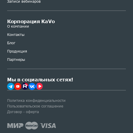
Записи вебинаров
Корпорация KaVo
О компании
Контакты
Блог
Продукция
Партнеры
Мы в социальных сетях!
Политика конфиденциальности
Пользовательское соглашение
Договор - оферта