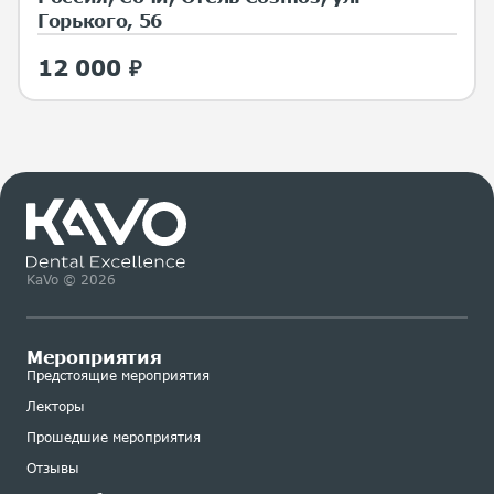
Горького, 56
12 000 ₽
KaVo © 2026
Мероприятия
Предстоящие мероприятия
Лекторы
Прошедшие мероприятия
Отзывы