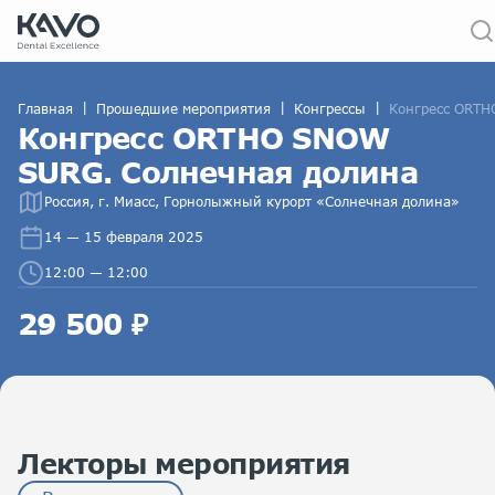
|
|
|
Главная
Прошедшие мероприятия
Конгрессы
Конгресс ORTH
Конгресс ORTHO SNOW
SURG. Солнечная долина
Россия, г. Миасс, Горнолыжный курорт «Солнечная долина»
14 — 15 февраля 2025
12:00 — 12:00
29 500 ₽
Лекторы мероприятия