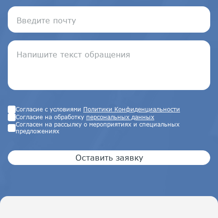
Согласие с условиями
Политики Конфиденциальности
Согласие на обработку
персональных данных
Согласен на рассылку о мероприятиях и специальных
предложениях
Оставить заявку