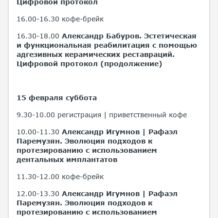
Цифровой протокол
16.00-16.30 кофе-брейк
16.30-18.00
Александр Бабуров.
Эстетическая
и функциональная реабилитация с помощью
адгезивных керамических реставраций.
Цифровой протокол (продолжение)
15 февраля суббота
9.30-10.00 регистрация | приветственный кофе
10.00-11.30
Александр Игумнов | Рафаэл
Паремузян.
Эволюция подходов к
протезированию с использованием
дентальных имплантатов
11.30-12.00 кофе-брейк
12.00-13.30
Александр Игумнов | Рафаэл
Паремузян.
Эволюция подходов к
протезированию с использованием