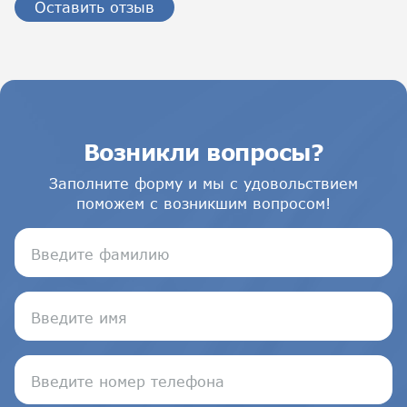
Оставить отзыв
Возникли вопросы?
Заполните форму и мы с удовольствием
поможем с возникшим вопросом!