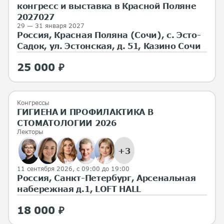
конгресс и выставка в Красной Поляне
2027027
29 — 31 января 2027
Россия, Красная Поляна (Сочи), с. Эсто-
Садок, ул. Эстонская, д. 51, Казино Сочи
25 000 ₽
Конгрессы
ГИГИЕНА И ПРОФИЛАКТИКА В
СТОМАТОЛОГИИ 2026
Лекторы
+3
11 сентября 2026, с 09:00 до 19:00
Россия, Санкт-Петербург, Арсенальная
набережная д.1, LOFT HALL
18 000 ₽