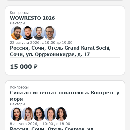
Конгрессы
WOWRESTO 2026
Лекторы
22 августа 2026, с 10:00 до 19:00
Россия, Сочи, Отель Grand Karat Sochi,
Сочи, ул. Орджоникидзе, д. 17
15 000 ₽
Конгрессы
Сила ассистента стоматолога. Конгресс у
моря
Лекторы
8 августа 2026, с 10:00 до 18:00
Россия, Сочи, Отель Cosmos, ул.